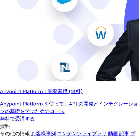
Anypoint Platform：開発基礎 (無料)
Anypoint Platform を使って、API の開発とインテグレーショ
ンの基礎を学ぶためのコース
無料で受講する
資料
その他の情報
お客様事例
コンテンツライブラリ
動画
記事
プ