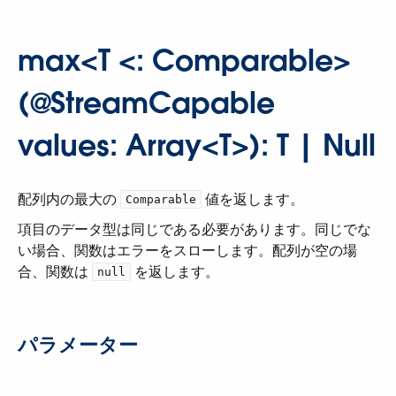
max<T <: Comparable>
(@StreamCapable
values: Array<T>): T | Null
配列内の最大の ​
​ 値を返します。
Comparable
項目のデータ型は同じである必要があります。同じでな
い場合、関数はエラーをスローします。配列が空の場
合、関数は ​
​ を返します。
null
パラメーター