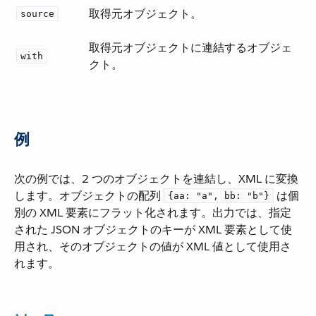
取得元オブジェクト。
source
取得元オブジェクトに連結するオブジェ
with
クト。
例
次の例では、2 つのオブジェクトを連結し、XML に変換
します。オブジェクトの配列 ​
​ は個
{aa: "a", bb: "b"}
別の XML 要素にフラット化されます。出力では、指定
された JSON オブジェクトのキーが XML 要素として使
用され、そのオブジェクトの値が XML 値として使用さ
れます。