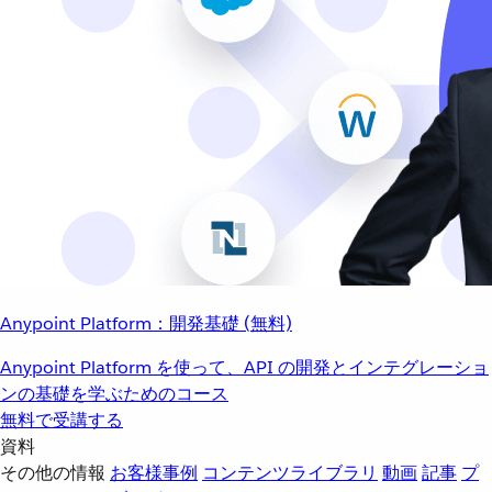
Anypoint Platform：開発基礎 (無料)
Anypoint Platform を使って、API の開発とインテグレーショ
ンの基礎を学ぶためのコース
無料で受講する
資料
その他の情報
お客様事例
コンテンツライブラリ
動画
記事
プ