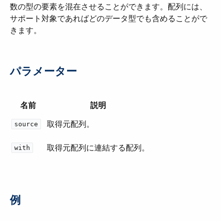
数の型の要素を混在させることができます。配列には、
サポート対象であればどのデータ型でも含めることがで
きます。
パラメーター
名前
説明
取得元配列。
source
取得元配列に連結する配列。
with
例