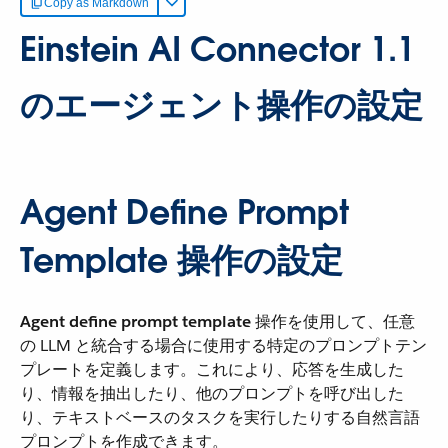
Copy as Markdown
Einstein AI Connector 1.1
のエージェント操作の設定
Agent Define Prompt
Template 操作の設定
Agent define prompt template
​ 操作を使用して、任意
の LLM と統合する場合に使用する特定のプロンプトテン
プレートを定義します。これにより、応答を生成した
り、情報を抽出したり、他のプロンプトを呼び出した
り、テキストベースのタスクを実行したりする自然言語
プロンプトを作成できます。