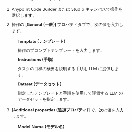
Anypoint Code Builder または Studio キャンバスで操作を
選択します。
操作の ​
[General (一般)]
​ プロパティタブで、次の値を入力し
ます。
Template (テンプレート)
操作のプロンプトテンプレートを入力します。
Instructions (手順)
タスクの目標の概要を説明する手順を LLM に提供しま
す。
Dataset (データセット)
指定したテンプレートと手順を使用して評価する LLM の
データセットを指定します。
[Additional properties (追加プロパティ)]
​ で、次の値を入力
します。
Model Name (モデル名)