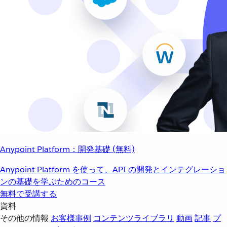
Anypoint Platform：開発基礎 (無料)
Anypoint Platform を使って、API の開発とインテグレーショ
ンの基礎を学ぶためのコース
無料で受講する
資料
その他の情報
お客様事例
コンテンツライブラリ
動画
記事
プ