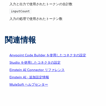
入力と出力で使用されたトークンの合計数
inputCount
入力の処理で使用されたトークン数
関連情報
Anypoint Code Builder を使用したコネクタの設定
Studio を使用したコネクタの設定
Einstein AI Connector リファレンス
Einstein AI - 追加設定情報
MuleSoft ヘルプセンター