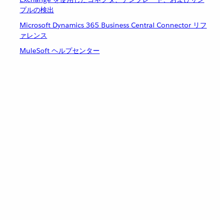
プルの検出
Microsoft Dynamics 365 Business Central Connector リフ
ァレンス
MuleSoft ヘルプセンター