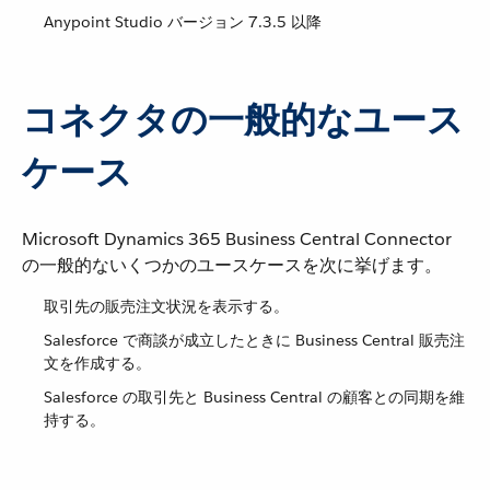
Anypoint Studio バージョン 7.3.5 以降
コネクタの一般的なユース
ケース
Microsoft Dynamics 365 Business Central Connector
の一般的ないくつかのユースケースを次に挙げます。
取引先の販売注文状況を表示する。
Salesforce で商談が成立したときに Business Central 販売注
文を作成する。
Salesforce の取引先と Business Central の顧客との同期を維
持する。