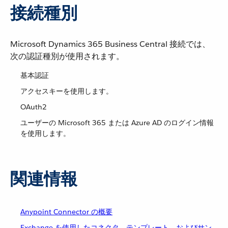
接続種別
Microsoft Dynamics 365 Business Central 接続では、
次の認証種別が使用されます。
基本認証
アクセスキーを使用します。
OAuth2
ユーザーの Microsoft 365 または Azure AD のログイン情報
を使用します。
関連情報
Anypoint Connector の概要
Exchange を使用したコネクタ、テンプレート、およびサン