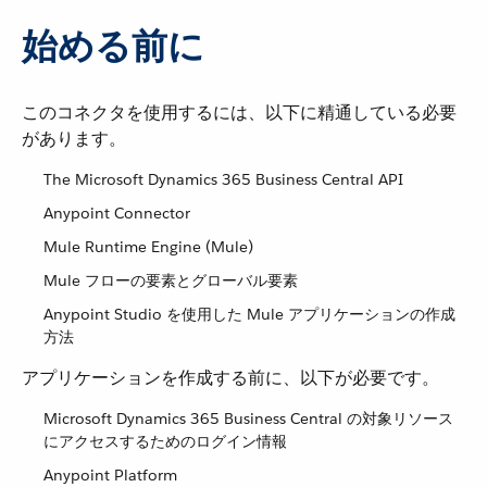
始める前に
このコネクタを使用するには、以下に精通している必要
があります。
The Microsoft Dynamics 365 Business Central API
Anypoint Connector
Mule Runtime Engine (Mule)
Mule フローの要素とグローバル要素
Anypoint Studio を使用した Mule アプリケーションの作成
方法
アプリケーションを作成する前に、以下が必要です。
Microsoft Dynamics 365 Business Central の対象リソース
にアクセスするためのログイン情報
Anypoint Platform