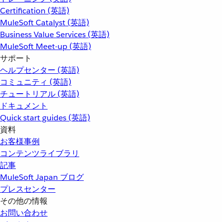
Certification (英語)
MuleSoft Catalyst (英語)
Business Value Services (英語)
MuleSoft Meet-up (英語)
サポート
ヘルプセンター (英語)
コミュニティ (英語)
チュートリアル (英語)
ドキュメント
Quick start guides (英語)
資料
お客様事例
コンテンツライブラリ
記事
MuleSoft Japan ブログ
プレスセンター
その他の情報
お問い合わせ