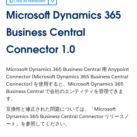
Copy as Markdown
Microsoft Dynamics 365
Business Central
Connector 1.0
Microsoft Dynamics 365 Business Central 用 Anypoint
Connector (Microsoft Dynamics 365 Business Central
Connector) を使用すると、Microsoft Dynamics 365
Business Central で会社のエンティティを管理できま
す。
互換性と修正された問題については、「Microsoft
Dynamics 365 Business Central Connector リリースノ
ート」を参照してください。