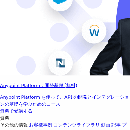
Anypoint Platform：開発基礎 (無料)
Anypoint Platform を使って、API の開発とインテグレーショ
ンの基礎を学ぶためのコース
無料で受講する
資料
その他の情報
お客様事例
コンテンツライブラリ
動画
記事
プ