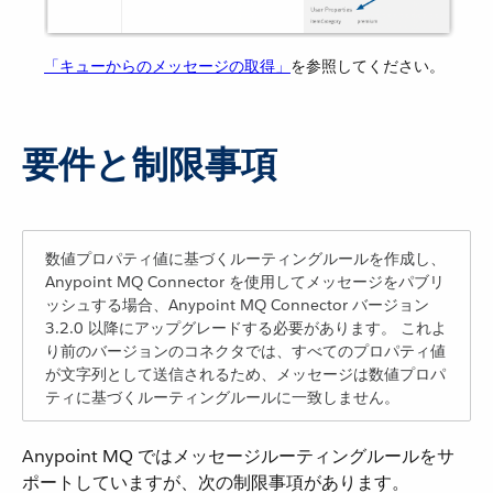
「キューからのメッセージの取得」
​を参照してください。
要件と制限事項
数値プロパティ値に基づくルーティングルールを作成し、
Anypoint MQ Connector を使用してメッセージをパブリ
ッシュする場合、Anypoint MQ Connector バージョン
3.2.0 以降にアップグレードする必要があります。 これよ
り前のバージョンのコネクタでは、すべてのプロパティ値
が文字列として送信されるため、メッセージは数値プロパ
ティに基づくルーティングルールに一致しません。
Anypoint MQ ではメッセージルーティングルールをサ
ポートしていますが、次の制限事項があります。