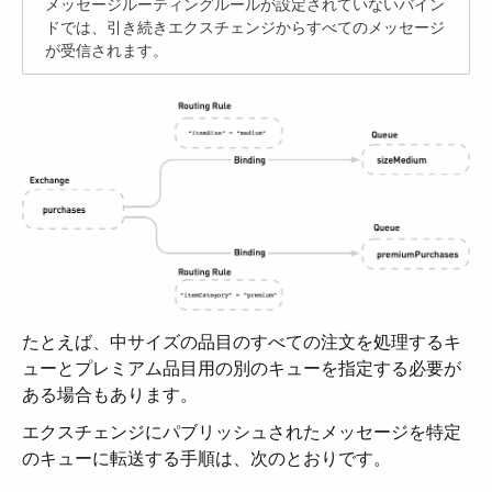
メッセージルーティングルールが設定されていないバイン
ドでは、引き続きエクスチェンジからすべてのメッセージ
が受信されます。
たとえば、中サイズの品目のすべての注文を処理するキ
ューとプレミアム品目用の別のキューを指定する必要が
ある場合もあります。
エクスチェンジにパブリッシュされたメッセージを特定
のキューに転送する手順は、次のとおりです。