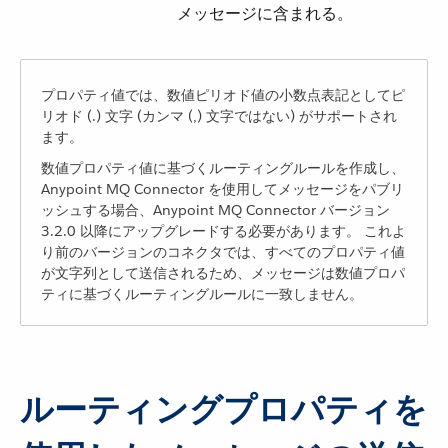
メッセージに含まれる。
プロパティ値では、数値ピリオド値の小数点表記としてピ
リオド (.) 文字 (カンマ (,) 文字ではない) がサポートされ
ます。
数値プロパティ値に基づくルーティングルールを作成し、
Anypoint MQ Connector を使用してメッセージをパブリ
ッシュする場合、Anypoint MQ Connector バージョン
3.2.0 以降にアップグレードする必要があります。 これよ
り前のバージョンのコネクタでは、すべてのプロパティ値
が文字列として送信されるため、メッセージは数値プロパ
ティに基づくルーティングルールに一致しません。
ルーティングプロパティを