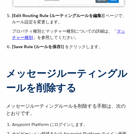
[Edit Routing Rule (ルーティングルールを編集)]
​ ページで、
ルール設定を変更します。
プロパティ種別とマッチャー種別についての詳細は、「​
マッ
チャー種別
​」を参照してください。
[Save Rule (ルールを保存)]
​ をクリックします。
メッセージルーティングル
ールを削除する
メッセージルーティングルールを削除する手順は、次の
とおりです。
Anypoint Platform にログインします。
ナビゲーション領域または Anypoint Platform のメイン画面