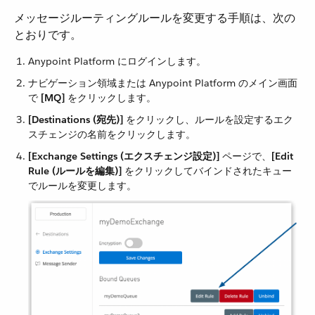
メッセージルーティングルールを変更する手順は、次の
とおりです。
Anypoint Platform にログインします。
ナビゲーション領域または Anypoint Platform のメイン画面
で ​
[MQ]
​ をクリックします。
[Destinations (宛先)]
​ をクリックし、ルールを設定するエク
スチェンジの名前をクリックします。
[Exchange Settings (エクスチェンジ設定)]
​ ページで、​
[Edit
Rule (ルールを編集)]
​ をクリックしてバインドされたキュー
でルールを変更します。