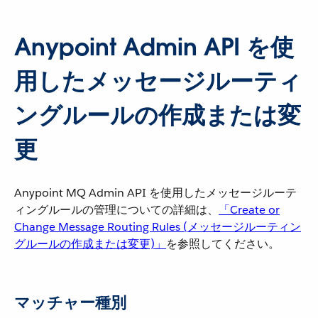
Anypoint Admin API を使
用したメッセージルーティ
ングルールの作成または変
更
Anypoint MQ Admin API を使用したメッセージルーテ
ィングルールの管理についての詳細は、​
「Create or
Change Message Routing Rules (メッセージルーティン
グルールの作成または変更)」
​を参照してください。
マッチャー種別