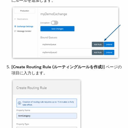
にルールを追加します。
[Create Routing Rule (ルーティングルールを作成)]
​ ページの
項目に入力します。