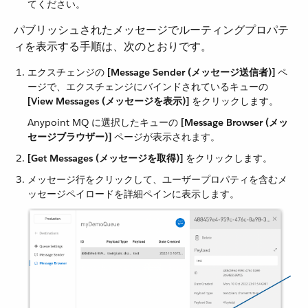
てください。
パブリッシュされたメッセージでルーティングプロパテ
ィを表示する手順は、次のとおりです。
エクスチェンジの ​
[Message Sender (メッセージ送信者)]
​ ペ
ージで、エクスチェンジにバインドされているキューの ​
[View Messages (メッセージを表示)]
​ をクリックします。
Anypoint MQ に選択したキューの ​
[Message Browser (メッ
セージブラウザー)]
​ ページが表示されます。
[Get Messages (メッセージを取得)]
​ をクリックします。
メッセージ行をクリックして、ユーザープロパティを含むメ
ッセージペイロードを詳細ペインに表示します。