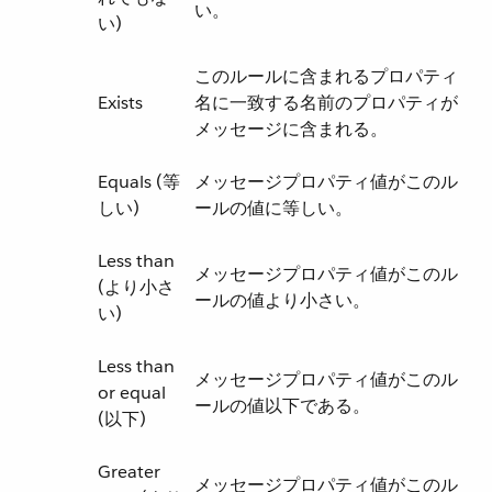
い。
い)
このルールに含まれるプロパティ
Exists
名に一致する名前のプロパティが
メッセージに含まれる。
Equals (等
メッセージプロパティ値がこのル
しい)
ールの値に等しい。
Less than
メッセージプロパティ値がこのル
(より小さ
ールの値より小さい。
い)
Less than
メッセージプロパティ値がこのル
or equal
ールの値以下である。
(以下)
Greater
メッセージプロパティ値がこのル