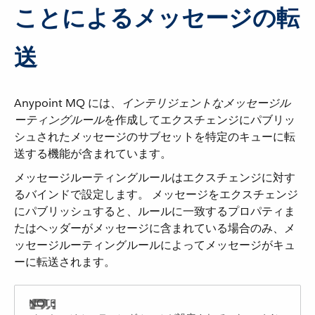
ことによるメッセージの転
送
Anypoint MQ には、​
インテリジェントなメッセージル
ーティングルール
​を作成してエクスチェンジにパブリッ
シュされたメッセージのサブセットを特定のキューに転
送する機能が含まれています。
メッセージルーティングルールはエクスチェンジに対す
るバインドで設定します。 メッセージをエクスチェンジ
にパブリッシュすると、ルールに一致するプロパティま
たはヘッダーがメッセージに含まれている場合のみ、メ
ッセージルーティングルールによってメッセージがキュ
ーに転送されます。