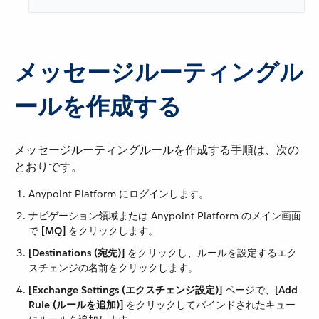
メッセージルーティングル
ールを作成する
メッセージルーティングルールを作成する手順は、次の
とおりです。
Anypoint Platform にログインします。
ナビゲーション領域または Anypoint Platform のメイン画面
で ​
[MQ]
​ をクリックします。
[Destinations (宛先)]
​ をクリックし、ルールを設定するエク
スチェンジの名前をクリックします。
[Exchange Settings (エクスチェンジ設定)]
​ ページで、​
[Add
Rule (ルールを追加)]
​ をクリックしてバインドされたキュー