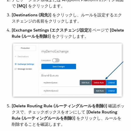
で ​
[MQ]
​ をクリックします。
[Destinations (宛先)]
​ をクリックし、ルールを設定するエク
スチェンジの名前をクリックします。
[Exchange Settings (エクスチェンジ設定)]
​ ページで ​
[Delete
Rule (ルールを削除)]
​ をクリックします。
[Delete Routing Rule (ルーティングルールを削除)]
​ 確認ボッ
クスで、チェックボックスをオンにして ​
[Delete Routing
Rule (ルーティングルールを削除)]
​ をクリックし、ルールを
削除することを確認します。