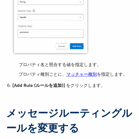
プロパティ名と照合する値を指定します。
プロパティ種別ごとに、​
マッチャー種別
​を指定します。
[Add Rule (ルールを追加)]
​ をクリックします。
メッセージルーティングル
ールを変更する