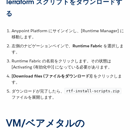
Terraform スクリプトをダウンロードす
る
Anypoint Platform にサインインし、[Runtime Manager] に
移動します。
左側のナビゲーションペインで、​
Runtime Fabric
​ を選択しま
す。
Runtime Fabric の名前をクリックします。その状態は
[Activating (有効化中)] になっている必要があります。
[Download files (ファイルをダウンロード)]
​ をクリックしま
す。
ダウンロードが完了したら、​
rtf-install-scripts.zip
ファイルを展開します。
VM/ベアメタルの