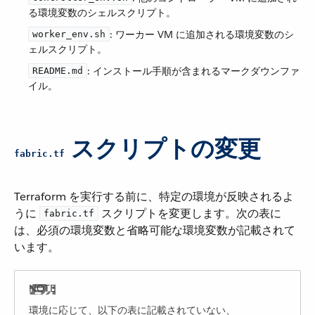
る環境変数のシェルスクリプト。
​: ワーカー VM に追加される環境変数のシ
worker_env.sh
ェルスクリプト。
​: インストール手順が含まれるマークダウンファ
README.md
イル。
​ スクリプトの変更
fabric.tf
Terraform を実行する前に、特定の環境が反映されるよ
うに ​
​ スクリプトを変更します。次の表に
fabric.tf
は、必須の環境変数と省略可能な環境変数が記載されて
います。
環境に応じて、以下の表に記載されていない、​