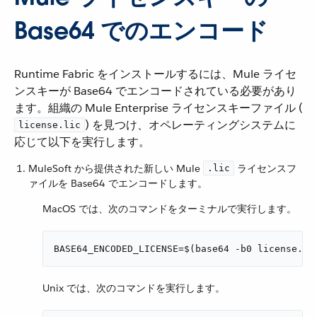
Base64 でのエンコード
Runtime Fabric をインストールするには、Mule ライセ
ンスキーが Base64 でエンコードされている必要があり
ます。組織の Mule Enterprise ライセンスキーファイル (​
​) を見つけ、オペレーティングシステムに
license.lic
応じて以下を実行します。
MuleSoft から提供された新しい Mule ​
​ ライセンスフ
.lic
ァイルを Base64 でエンコードします。
MacOS では、次のコマンドをターミナルで実行します。
BASE64_ENCODED_LICENSE=$(base64 -b0 license.li
Unix では、次のコマンドを実行します。