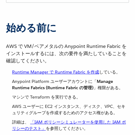
始める前に
AWS で VM/ベアメタルの Anypoint Runtime Fabric を
インストールするには、次の要件を満たしていることを
確認してください。
Runtime Manager で Runtime Fabric を作成
​している。
Anypoint Platform ユーザーアカウントに「​
Manage
Runtime Fabrics (Runtime Fabric の管理)
​」権限がある。
マシンで Terraform を実行できる。
AWS ユーザーに EC2 インスタンス、ディスク、VPC、セキ
ュリティグループを作成するためのアクセス権がある。
詳細は、​
「IAM ポリシーシミュレーターを使用した IAM ポ
リシーのテスト」
​を参照してください。