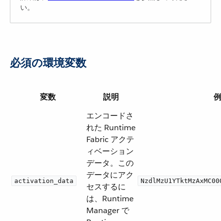
い。
必須の環境変数
変数
説明
エンコードさ
れた Runtime
Fabric アクテ
ィベーション
データ。この
データにアク
activation_data
NzdlMzU1YTktMzAxMC00
セスするに
は、Runtime
Manager で