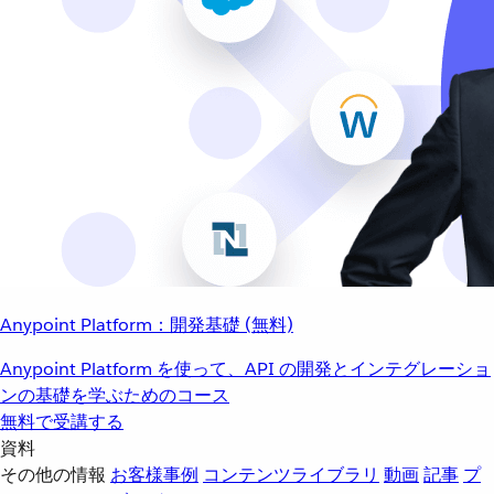
Anypoint Platform：開発基礎 (無料)
Anypoint Platform を使って、API の開発とインテグレーショ
ンの基礎を学ぶためのコース
無料で受講する
資料
その他の情報
お客様事例
コンテンツライブラリ
動画
記事
プ