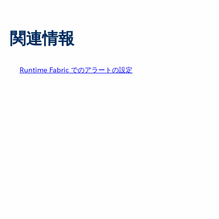
関連情報
Runtime Fabric でのアラートの設定