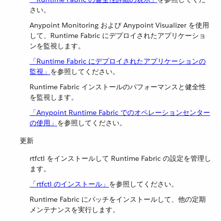
さい。
Anypoint Monitoring および Anypoint Visualizer を使用
して、Runtime Fabric にデプロイされたアプリケーショ
ンを監視します。
「Runtime Fabric にデプロイされたアプリケーションの
監視」
​を参照してください。
Runtime Fabric インストールのパフォーマンスと健全性
を監視します。
「Anypoint Runtime Fabric でのオペレーションセンター
の使用」
​を参照してください。
更新
rtfctl をインストールして Runtime Fabric の設定を管理し
ます。
「rtfctl のインストール」
​を参照してください。
Runtime Fabric にパッチをインストールして、他の定期
メンテナンスを実行します。