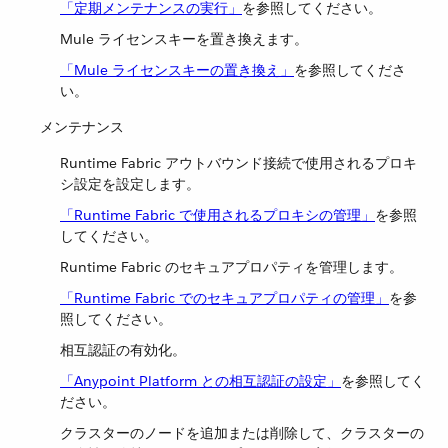
「定期メンテナンスの実行」
​を参照してください。
Mule ライセンスキーを置き換えます。
「Mule ライセンスキーの置き換え」
​を参照してくださ
い。
メンテナンス
Runtime Fabric アウトバウンド接続で使用されるプロキ
シ設定を設定します。
「Runtime Fabric で使用されるプロキシの管理」
​を参照
してください。
Runtime Fabric のセキュアプロパティを管理します。
「Runtime Fabric でのセキュアプロパティの管理」
​を参
照してください。
相互認証の有効化。
「Anypoint Platform との相互認証の設定」
​を参照してく
ださい。
クラスターのノードを追加または削除して、クラスターの