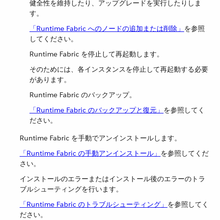
健全性を維持したり、アップグレードを実行したりしま
す。
「Runtime Fabric へのノードの追加または削除」
​を参照
してください。
Runtime Fabric を停止して再起動します。
そのためには、各インスタンスを停止して再起動する必要
があります。
Runtime Fabric のバックアップ。
「Runtime Fabric のバックアップと復元」
​を参照してく
ださい。
Runtime Fabric を手動でアンインストールします。
「Runtime Fabric の手動アンインストール」
​を参照してくだ
さい。
インストールのエラーまたはインストール後のエラーのトラ
ブルシューティングを行います。
「Runtime Fabric のトラブルシューティング」
​を参照してく
ださい。