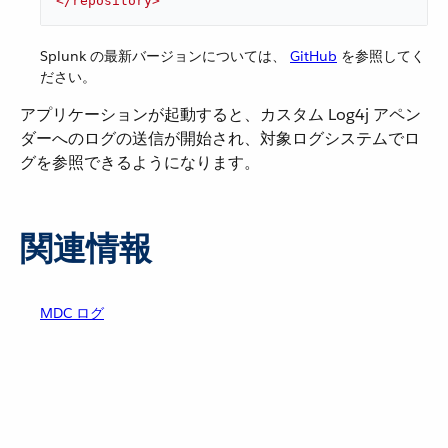
</
repository
>
Splunk の最新バージョンについては、
GitHub
​ を参照してく
ださい。
アプリケーションが起動すると、カスタム Log4j アペン
ダーへのログの送信が開始され、対象ログシステムでロ
グを参照できるようになります。
関連情報
MDC ログ