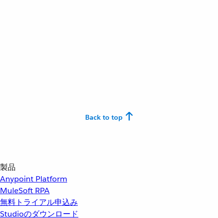
Back to top
製品
Anypoint Platform
MuleSoft RPA
無料トライアル申込み
Studioのダウンロード