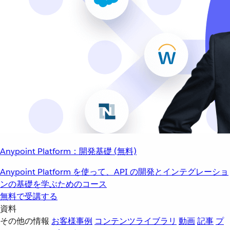
Anypoint Platform：開発基礎 (無料)
Anypoint Platform を使って、API の開発とインテグレーショ
ンの基礎を学ぶためのコース
無料で受講する
資料
その他の情報
お客様事例
コンテンツライブラリ
動画
記事
プ