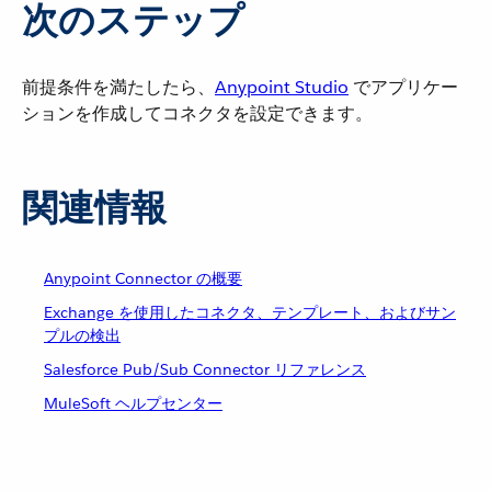
次のステップ
前提条件を満たしたら、​
Anypoint Studio
​ でアプリケー
ションを作成してコネクタを設定できます。
関連情報
Anypoint Connector の概要
Exchange を使用したコネクタ、テンプレート、およびサン
プルの検出
Salesforce Pub/Sub Connector リファレンス
MuleSoft ヘルプセンター