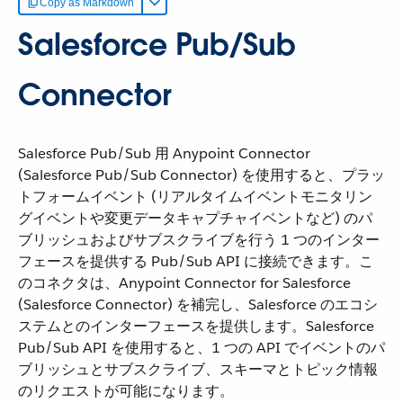
Copy as Markdown
Salesforce Pub/Sub
Connector
Salesforce Pub/Sub 用 Anypoint Connector
(Salesforce Pub/Sub Connector) を使用すると、プラッ
トフォームイベント (リアルタイムイベントモニタリン
グイベントや変更データキャプチャイベントなど) のパ
ブリッシュおよびサブスクライブを行う 1 つのインター
フェースを提供する Pub/Sub API に接続できます。こ
のコネクタは、Anypoint Connector for Salesforce
(Salesforce Connector) を補完し、Salesforce のエコシ
ステムとのインターフェースを提供します。Salesforce
Pub/Sub API を使用すると、1 つの API でイベントのパ
ブリッシュとサブスクライブ、スキーマとトピック情報
のリクエストが可能になります。