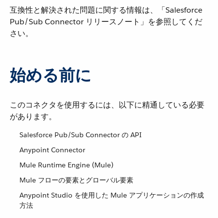
互換性と解決された問題に関する情報は、「Salesforce
Pub/Sub Connector リリースノート」を参照してくだ
さい。
始める前に
このコネクタを使用するには、以下に精通している必要
があります。
Salesforce Pub/Sub Connector の API
Anypoint Connector
Mule Runtime Engine (Mule)
Mule フローの要素とグローバル要素
Anypoint Studio を使用した Mule アプリケーションの作成
方法