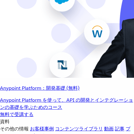
Anypoint Platform：開発基礎 (無料)
Anypoint Platform を使って、API の開発とインテグレーショ
ンの基礎を学ぶためのコース
無料で受講する
資料
その他の情報
お客様事例
コンテンツライブラリ
動画
記事
プ