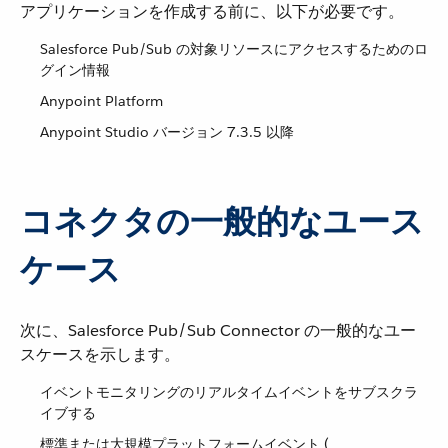
アプリケーションを作成する前に、以下が必要です。
Salesforce Pub/Sub の対象リソースにアクセスするためのロ
グイン情報
Anypoint Platform
Anypoint Studio バージョン 7.3.5 以降
コネクタの一般的なユース
ケース
次に、Salesforce Pub/Sub Connector の一般的なユー
スケースを示します。
イベントモニタリングのリアルタイムイベントをサブスクラ
イブする
標準または大規模プラットフォームイベント (​