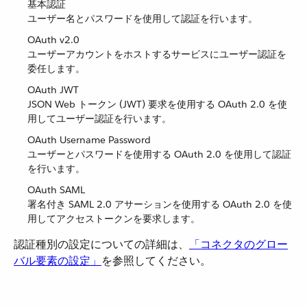
基本認証
ユーザー名とパスワードを使用して認証を行います。
OAuth v2.0
ユーザーアカウントをホストするサービスにユーザー認証を
委任します。
OAuth JWT
JSON Web トークン (JWT) 要求を使用する OAuth 2.0 を使
用してユーザー認証を行います。
OAuth Username Password
ユーザーとパスワードを使用する OAuth 2.0 を使用して認証
を行います。
OAuth SAML
署名付き SAML 2.0 アサーションを使用する OAuth 2.0 を使
用してアクセストークンを要求します。
認証種別の設定についての詳細は、​
「コネクタのグロー
バル要素の設定」
​を参照してください。