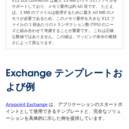
X12 EDI Connector は最大 15 MB のサイズのファイルを
サポートしており、メモリ要件は約 40 倍です。 たとえ
ば、1 MB のファイルは処理するために最大 40 MB のメ
モリが必要であるため、このメモリ要件を大きな X12 フ
ァイルの 1 秒あたりのトランザクション数 (TPS) のニー
ズと組み合わせて考慮することが重要です。 これは正確
な数値ではありません。この値は、マッピング命令の複雑
さによって異なります。
Exchange テンプレートお
よび例
Anypoint Exchange
​ は、アプリケーションのスタートポ
イントとして使用できるテンプレートと、完全なソリュ
ーションを具体的に示した例を提供しています。