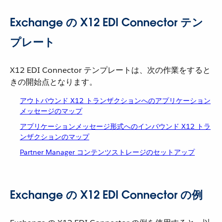
Exchange の X12 EDI Connector テン
プレート
X12 EDI Connector テンプレートは、次の作業をすると
きの開始点となります。
アウトバウンド X12 トランザクションへのアプリケーション
メッセージのマップ
アプリケーションメッセージ形式へのインバウンド X12 トラ
ンザクションのマップ
Partner Manager コンテンツストレージのセットアップ
Exchange の X12 EDI Connector の例