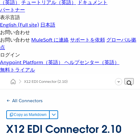
（英語）
チュートリアル（英語）
ドキュメント
パートナー
表示言語
English
(Full site)
日本語
お問い合わせ
お問い合わせ
MuleSoft に連絡
サポートを依頼
グローバル拠
点
ログイン
Anypoint Platform（英語）
ヘルプセンター（英語）
無料トライアル
X12 EDI Connector
(2.10)
All Connectors
Copy as Markdown
X12 EDI Connector 2.10