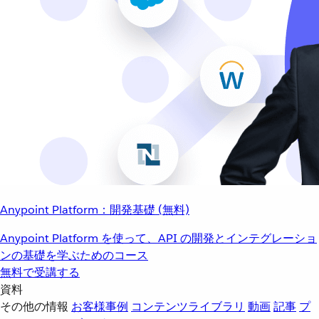
Anypoint Platform：開発基礎 (無料)
Anypoint Platform を使って、API の開発とインテグレーショ
ンの基礎を学ぶためのコース
無料で受講する
資料
その他の情報
お客様事例
コンテンツライブラリ
動画
記事
プ