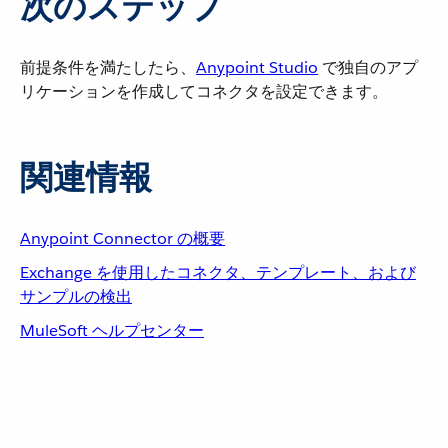
次のステップ
前提条件を満たしたら、​
Anypoint Studio
​ で独自のアプ
リケーションを作成してコネクタを設定できます。
関連情報
Anypoint Connector の概要
Exchange を使用したコネクタ、テンプレート、および
サンプルの検出
MuleSoft ヘルプセンター