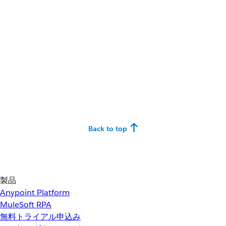
Back to top
製品
Anypoint Platform
MuleSoft RPA
無料トライアル申込み