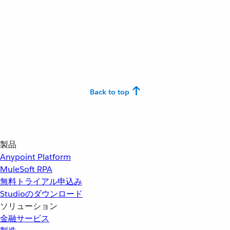
Back to top
製品
Anypoint Platform
MuleSoft RPA
無料トライアル申込み
Studioのダウンロード
ソリューション
金融サービス