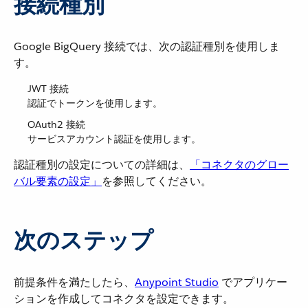
接続種別
Google BigQuery 接続では、次の認証種別を使用しま
す。
JWT 接続
認証でトークンを使用します。
OAuth2 接続
サービスアカウント認証を使用します。
認証種別の設定についての詳細は、​
「コネクタのグロー
バル要素の設定」
​を参照してください。
次のステップ
前提条件を満たしたら、​
Anypoint Studio
​ でアプリケー
ションを作成してコネクタを設定できます。