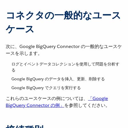
コネクタの一般的なユース
ケース
次に、Google BigQuery Connector の一般的なユースケ
ースを示します。
ログとイベントデータコレクションを使用して問題を分析す
る
Google BigQuery のデータを挿入、更新、削除する
Google BigQuery でクエリを実行する
これらのユースケースの例については、​
「Google
BigQuery Connector の例」
​を参照してください。