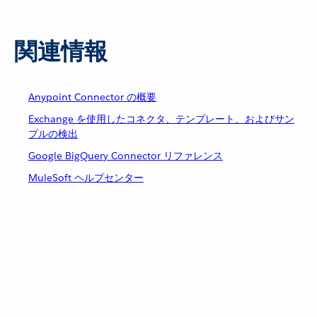
関連情報
Anypoint Connector の概要
Exchange を使用したコネクタ、テンプレート、およびサン
プルの検出
Google BigQuery Connector リファレンス
MuleSoft ヘルプセンター