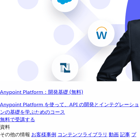
Anypoint Platform：開発基礎 (無料)
Anypoint Platform を使って、API の開発とインテグレーショ
ンの基礎を学ぶためのコース
無料で受講する
資料
その他の情報
お客様事例
コンテンツライブラリ
動画
記事
プ