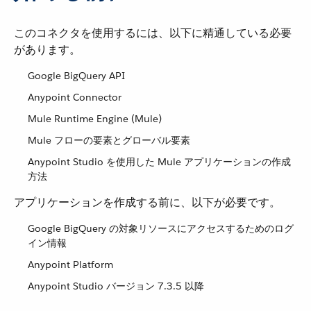
このコネクタを使用するには、以下に精通している必要
があります。
Google BigQuery API
Anypoint Connector
Mule Runtime Engine (Mule)
Mule フローの要素とグローバル要素
Anypoint Studio を使用した Mule アプリケーションの作成
方法
アプリケーションを作成する前に、以下が必要です。
Google BigQuery の対象リソースにアクセスするためのログ
イン情報
Anypoint Platform
Anypoint Studio バージョン 7.3.5 以降