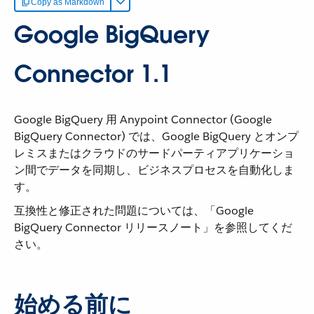
Copy as Markdown
Google BigQuery
Connector 1.1
Google BigQuery 用 Anypoint Connector (Google
BigQuery Connector) では、Google BigQuery とオンプ
レミスまたはクラウドのサードパーティアプリケーショ
ン間でデータを同期し、ビジネスプロセスを自動化しま
す。
互換性と修正された問題については、「Google
BigQuery Connector リリースノート」を参照してくだ
さい。
始める前に