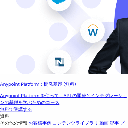
Anypoint Platform：開発基礎 (無料)
Anypoint Platform を使って、API の開発とインテグレーショ
ンの基礎を学ぶためのコース
無料で受講する
資料
その他の情報
お客様事例
コンテンツライブラリ
動画
記事
プ