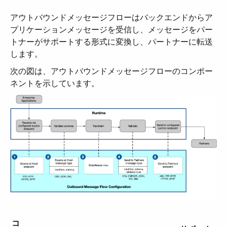
アウトバウンドメッセージフローはバックエンドからア
プリケーションメッセージを受信し、メッセージをパー
トナーがサポートする形式に変換し、パートナーに転送
します。
次の図は、アウトバウンドメッセージフローのコンポー
ネントを示しています。
コ