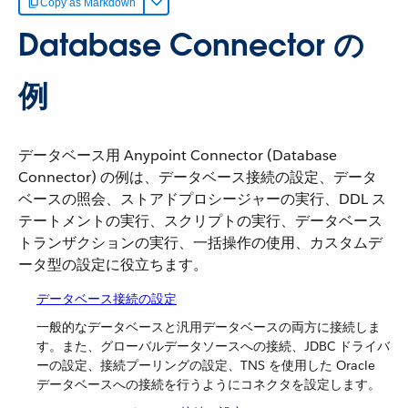
Copy as Markdown
Database Connector の
例
データベース用 Anypoint Connector (Database
Connector) の例は、データベース接続の設定、データ
ベースの照会、ストアドプロシージャーの実行、DDL ス
テートメントの実行、スクリプトの実行、データベース
トランザクションの実行、一括操作の使用、カスタムデ
ータ型の設定に役立ちます。
データベース接続の設定
一般的なデータベースと汎用データベースの両方に接続しま
す。また、グローバルデータソースへの接続、JDBC ドライバ
ーの設定、接続プーリングの設定、TNS を使用した Oracle
データベースへの接続を行うようにコネクタを設定します。