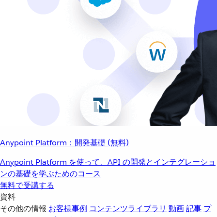
Anypoint Platform：開発基礎 (無料)
Anypoint Platform を使って、API の開発とインテグレーショ
ンの基礎を学ぶためのコース
無料で受講する
資料
その他の情報
お客様事例
コンテンツライブラリ
動画
記事
プ