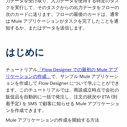
力データを受け取り、入力データを使用する特定のタス
クを実行して、そのタスクからの出力データをフローの
次のカードに送ります。フローの最後のカードは、通常
は Mule アプリケーションがタスクを完了したことを通
知するか、またはデータを送信します。
はじめに
チュートリアル​
「Flow Designer での最初の Mule アプ
リケーションの作成」
​で、サンプル Mule アプリケーシ
ョンを作成して Flow Designer について学ぶことができ
ます。このチュートリアルでは、商談成立時点で会社の
販促品を自動的に一括で発注し、注文の状況や ETA (到
着予定) を SMS で顧客に知らせる Mule アプリケーショ
ンを作成できます。
Mule アプリケーションの作成を開始する方法