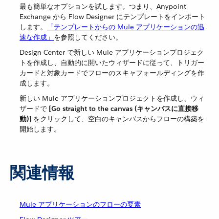
最も簡単なオプションを試します。つまり、Anypoint
Exchange から Flow Designer にテンプレートをインポート
します。​
「テンプレートからの Mule アプリケーションの迅
速な作成」
​を参照してください。
Design Center で新しい Mule アプリケーションプロジェク
トを作成し、自動的に開いたウィザードに従って、トリガー
カードと対象カードでフローのスキャフォールディングを作
成します。
新しい Mule アプリケーションプロジェクトを作成し、ウィ
ザードで ​
[Go straight to the canvas (キャンバスに直接移
動)]
​ をクリックして、空白のキャンバスからフローの構築を
開始します。
関連情報
Mule アプリケーションのフローの要素