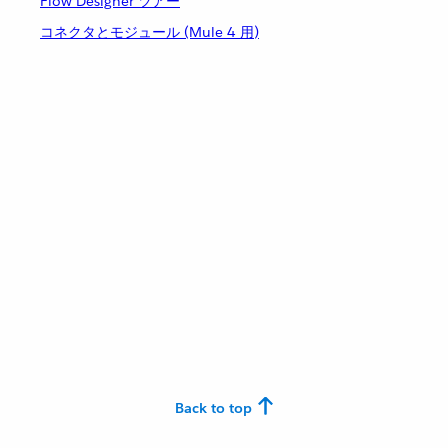
Flow Designer ツアー
コネクタとモジュール (Mule 4 用)
Back to top