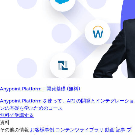
Anypoint Platform：開発基礎 (無料)
Anypoint Platform を使って、API の開発とインテグレーショ
ンの基礎を学ぶためのコース
無料で受講する
資料
その他の情報
お客様事例
コンテンツライブラリ
動画
記事
プ