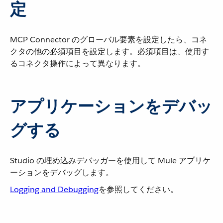
定
MCP Connector のグローバル要素を設定したら、コネ
クタの他の必須項目を設定します。必須項目は、使用す
るコネクタ操作によって異なります。
アプリケーションをデバッ
グする
Studio の埋め込みデバッガーを使用して Mule アプリケ
ーションをデバッグします。
Logging and Debugging
を参照してください。