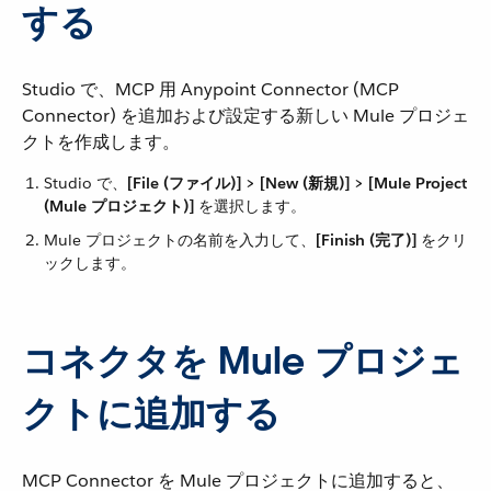
する
Studio で、MCP 用 Anypoint Connector (MCP
Connector) を追加および設定する新しい Mule プロジェ
クトを作成します。
Studio で、​
[File (ファイル)] > [New (新規)] > [Mule Project
(Mule プロジェクト)]
​ を選択します。
Mule プロジェクトの名前を入力して、​
[Finish (完了)]
​ をクリ
ックします。
コネクタを Mule プロジェ
クトに追加する
MCP Connector を Mule プロジェクトに追加すると、