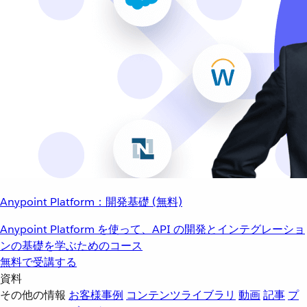
Anypoint Platform：開発基礎 (無料)
Anypoint Platform を使って、API の開発とインテグレーショ
ンの基礎を学ぶためのコース
無料で受講する
資料
その他の情報
お客様事例
コンテンツライブラリ
動画
記事
プ