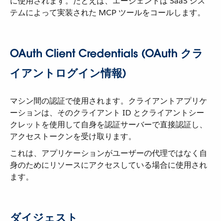
に使用されます。たとえば、エージェントは SaaS シス
テムによって実装された MCP ツールをコールします。
OAuth Client Credentials (OAuth クラ
イアントログイン情報)
マシン間の認証で使用されます。クライアントアプリケ
ーションは、そのクライアント ID とクライアントシー
クレットを使用して自身を認証サーバーで直接認証し、
アクセストークンを受け取ります。
これは、アプリケーションがユーザーの代理ではなく自
身のためにリソースにアクセスしている場合に使用され
ます。
ダイジェスト