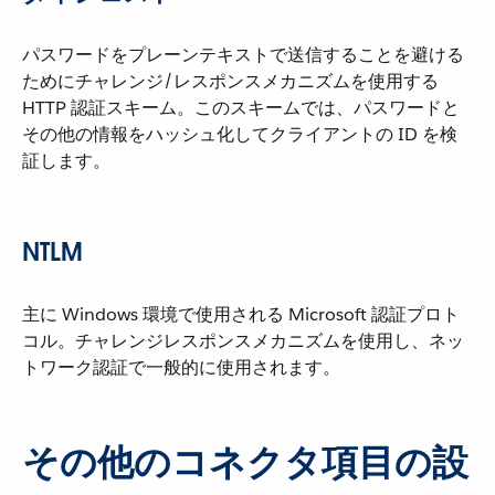
パスワードをプレーンテキストで送信することを避ける
ためにチャレンジ/レスポンスメカニズムを使用する
HTTP 認証スキーム。このスキームでは、パスワードと
その他の情報をハッシュ化してクライアントの ID を検
証します。
NTLM
主に Windows 環境で使用される Microsoft 認証プロト
コル。チャレンジレスポンスメカニズムを使用し、ネッ
トワーク認証で一般的に使用されます。
その他のコネクタ項目の設