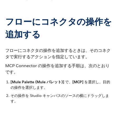
フローにコネクタの操作を
追加する
フローにコネクタの操作を追加するときは、そのコネク
タで実行するアクションを指定しています。
MCP Connector の操作を追加する手順は、次のとおり
です。
[Mule Palette (Mule パレット)]
​ で、​
[MCP]
​ を選択し、目的
の操作を選択します。
その操作を Studio キャンバスのソースの横にドラッグしま
す。