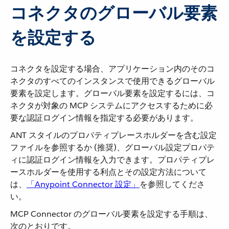
コネクタのグローバル要素
を設定する
コネクタを設定する場合、アプリケーション内のそのコ
ネクタのすべてのインスタンスで使用できるグローバル
要素を設定します。グローバル要素を設定するには、コ
ネクタが対象の MCP システムにアクセスするために必
要な認証ログイン情報を指定する必要があります。
ANT スタイルのプロパティプレースホルダーを含む設定
ファイルを参照するか (推奨)、グローバル設定プロパテ
ィに認証ログイン情報を入力できます。プロパティプレ
ースホルダーを使用する利点とその設定方法について
は、​
「Anypoint Connector 設定」
​を参照してくださ
い。
MCP Connector のグローバル要素を設定する手順は、
次のとおりです。