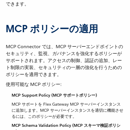
できます。
MCP ポリシーの適用
MCP Connector では、MCP サーバーエンドポイントの
セキュリティ、監視、ガバナンスを強化するポリシーが
サポートされます。アクセスの制御、認証の追加、レー
ト制限の実装、セキュリティの一層の強化を行うための
ポリシーを適用できます。
使用可能な MCP ポリシー:
MCP Support Policy (MCP サポートポリシー)
MCP サポートを Flex Gateway MCP サーバーインスタンス
に追加します。MCP サーバーインスタンスを適切に機能させ
るには、このポリシーが必要です。
MCP Schema Validation Policy (MCP スキーマ検証ポリシ