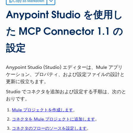
Copy as Markdown
Anypoint Studio を使用し
た MCP Connector 1.1 の
設定
Anypoint Studio (Studio) エディターは、Mule アプリ
ケーション、プロパティ、および設定ファイルの設計と
更新に役立ちます。
Studio でコネクタを追加および設定する手順は、次のと
おりです。
Mule プロジェクトを作成します
​。
コネクタを Mule プロジェクトに追加します
​。
コネクタのフローのソースを設定します
​。