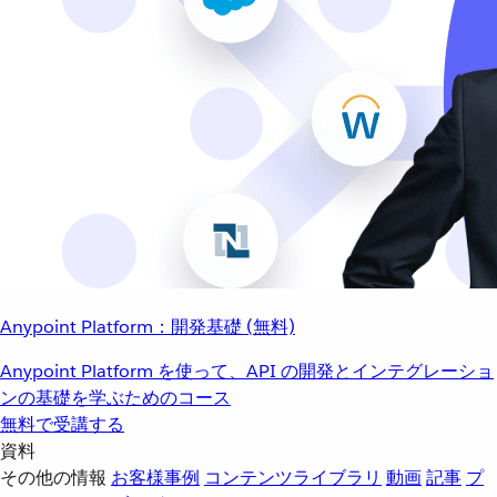
Anypoint Platform：開発基礎 (無料)
Anypoint Platform を使って、API の開発とインテグレーショ
ンの基礎を学ぶためのコース
無料で受講する
資料
その他の情報
お客様事例
コンテンツライブラリ
動画
記事
プ