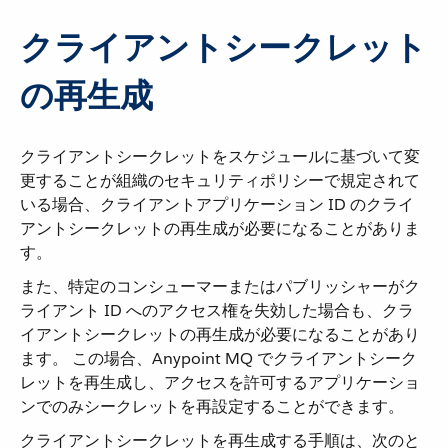
クライアントシークレット
の再生成
クライアントシークレットをスケジュールに基づいて変
更することが組織のセキュリティポリシーで規定されて
いる場合、クライアントアプリケーション ID のクライ
アントシークレットの再生成が必要になることがありま
す。
また、特定のコンシューマーまたはパブリッシャーがク
ライアント ID へのアクセス権を失効した場合も、クラ
イアントシークレットの再生成が必要になることがあり
ます。 この場合、Anypoint MQ でクライアントシーク
レットを再生成し、アクセスを許可するアプリケーショ
ンでのみシークレットを再設定することができます。
クライアントシークレットを再生成する手順は、次のと