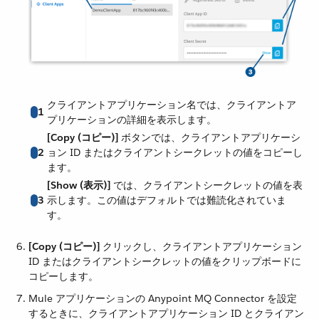
クライアントアプリケーション名では、クライアントア
1
プリケーションの詳細を表示します。
[Copy (コピー)]
​ ボタンでは、クライアントアプリケーシ
2
ョン ID またはクライアントシークレットの値をコピーし
ます。
[Show (表示)]
​ では、クライアントシークレットの値を表
3
示します。この値はデフォルトでは難読化されていま
す。
[Copy (コピー)]
​ クリックし、クライアントアプリケーション
ID またはクライアントシークレットの値をクリップボードに
コピーします。
Mule アプリケーションの Anypoint MQ Connector を設定
するときに、クライアントアプリケーション ID とクライアン