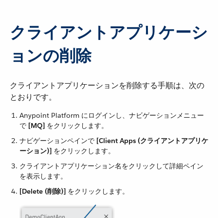
クライアントアプリケーシ
ョンの削除
クライアントアプリケーションを削除する手順は、次の
とおりです。
Anypoint Platform にログインし、ナビゲーションメニュー
で ​
[MQ]
​ をクリックします。
ナビゲーションペインで ​
[Client Apps (クライアントアプリケ
ーション)]
​ をクリックします。
クライアントアプリケーション名をクリックして詳細ペイン
を表示します。
[Delete (削除)]
​ をクリックします。