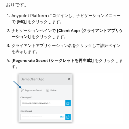
おりです。
Anypoint Platform にログインし、ナビゲーションメニュー
で ​
[MQ]
​ をクリックします。
ナビゲーションペインで ​
[Client Apps (クライアントアプリケ
ーション)]
​ をクリックします。
クライアントアプリケーション名をクリックして詳細ペイン
を表示します。
[Regenerate Secret (シークレットを再生成)]
​ をクリックしま
す。