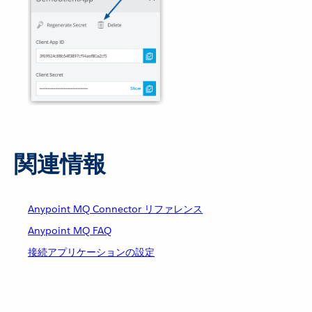
関連情報
Anypoint MQ Connector リファレンス
Anypoint MQ FAQ
接続アプリケーションの設定