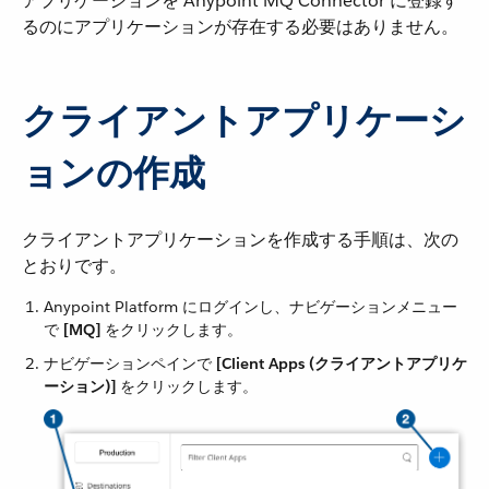
アプリケーションを Anypoint MQ Connector に登録す
るのにアプリケーションが存在する必要はありません。
クライアントアプリケーシ
ョンの作成
クライアントアプリケーションを作成する手順は、次の
とおりです。
Anypoint Platform にログインし、ナビゲーションメニュー
で ​
[MQ]
​ をクリックします。
ナビゲーションペインで ​
[Client Apps (クライアントアプリケ
ーション)]
​ をクリックします。