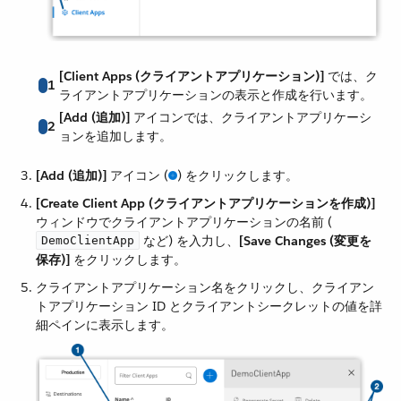
[Client Apps (クライアントアプリケーション)]
​ では、ク
1
ライアントアプリケーションの表示と作成を行います。
[Add (追加)]
​ アイコンでは、クライアントアプリケーシ
2
ョンを追加します。
[Add (追加)]
​ アイコン (​
​) をクリックします。
[Create Client App (クライアントアプリケーションを作成)]
ウィンドウでクライアントアプリケーションの名前 (​
​ など) を入力し、​
[Save Changes (変更を
DemoClientApp
保存)]
​ をクリックします。
クライアントアプリケーション名をクリックし、クライアン
トアプリケーション ID とクライアントシークレットの値を詳
細ペインに表示します。