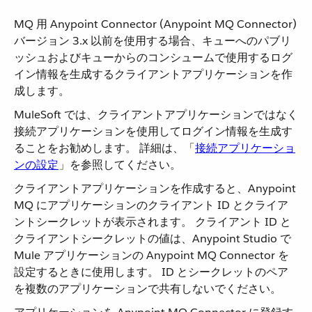
MQ 用 Anypoint Connector (Anypoint MQ Connector)
バージョン 3.x 以前を使用する場合、キューへのパブリ
ッシュおよびキューからのコンシュームで使用するログ
イン情報を生成するクライアントアプリケーションを作
成します。
MuleSoft では、クライアントアプリケーションではなく
接続アプリケーションを使用してログイン情報を生成す
ることをお勧めします。 詳細は、「
接続アプリケーショ
ンの設定
」を参照してください。
クライアントアプリケーションを作成すると、Anypoint
MQ にアプリケーションのクライアント ID とクライア
ントシークレットが表示されます。 クライアント ID と
クライアントシークレットの値は、Anypoint Studio で
Mule アプリケーションの Anypoint MQ Connector を
設定するときに使用します。 ID とシークレットのペア
を複数のアプリケーションで共有しないでください。