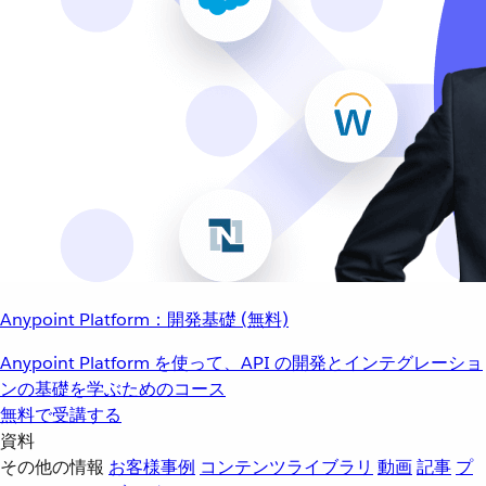
Anypoint Platform：開発基礎 (無料)
Anypoint Platform を使って、API の開発とインテグレーショ
ンの基礎を学ぶためのコース
無料で受講する
資料
その他の情報
お客様事例
コンテンツライブラリ
動画
記事
プ