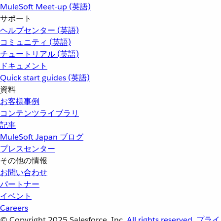
MuleSoft Meet-up (英語)
サポート
ヘルプセンター (英語)
コミュニティ (英語)
チュートリアル (英語)
ドキュメント
Quick start guides (英語)
資料
お客様事例
コンテンツライブラリ
記事
MuleSoft Japan ブログ
プレスセンター
その他の情報
お問い合わせ
パートナー
イベント
Careers
© Copyright 2025
Salesforce, Inc.
All rights reserved.
プライ