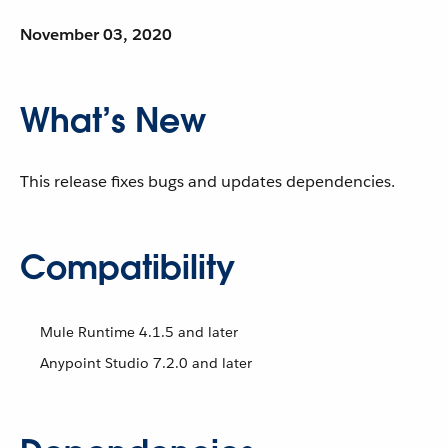
November 03, 2020
What’s New
This release fixes bugs and updates dependencies.
Compatibility
Mule Runtime 4.1.5 and later
Anypoint Studio 7.2.0 and later