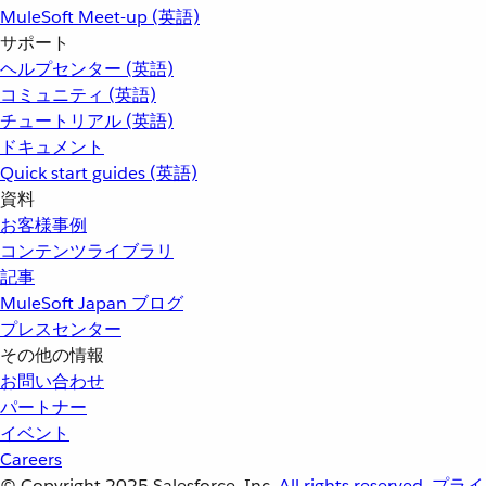
MuleSoft Meet-up (英語)
サポート
ヘルプセンター (英語)
コミュニティ (英語)
チュートリアル (英語)
ドキュメント
Quick start guides (英語)
資料
お客様事例
コンテンツライブラリ
記事
MuleSoft Japan ブログ
プレスセンター
その他の情報
お問い合わせ
パートナー
イベント
Careers
© Copyright 2025
Salesforce, Inc.
All rights reserved.
プライ