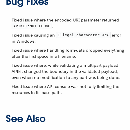
Bug Fixes
Fixed issue where the encoded URI parameter returned
.
APIKIT:NOT_FOUND
Fixed issue causing an
error
Illegal characater <:>
in Windows.
Fixed issue where handling form-data dropped everything
after the first space in a filename.
Fixed issue where, while validating a multipart payload,
APIkit changed the boundary in the validated payload,
even when no modification to any part was being done.
Fixed issue where API console was not fully limiting the
resources in its base path.
See Also