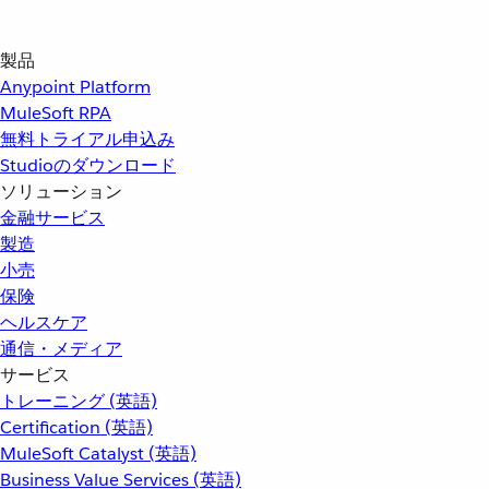
製品
Anypoint Platform
MuleSoft RPA
無料トライアル申込み
Studioのダウンロード
ソリューション
金融サービス
製造
小売
保険
ヘルスケア
通信・メディア
サービス
トレーニング (英語)
Certification (英語)
MuleSoft Catalyst (英語)
Business Value Services (英語)