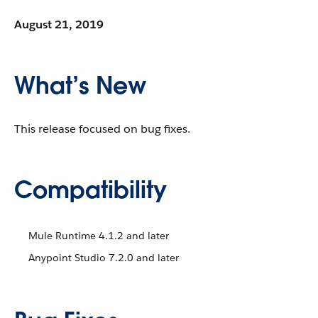
August 21, 2019
What’s New
This release focused on bug fixes.
Compatibility
Mule Runtime 4.1.2 and later
Anypoint Studio 7.2.0 and later