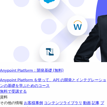
Anypoint Platform：開発基礎 (無料)
Anypoint Platform を使って、API の開発とインテグレーショ
ンの基礎を学ぶためのコース
無料で受講する
資料
その他の情報
お客様事例
コンテンツライブラリ
動画
記事
プ