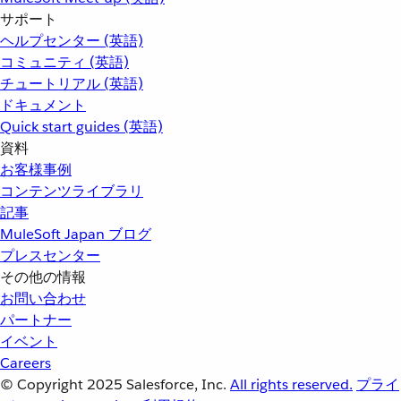
サポート
ヘルプセンター (英語)
コミュニティ (英語)
チュートリアル (英語)
ドキュメント
Quick start guides (英語)
資料
お客様事例
コンテンツライブラリ
記事
MuleSoft Japan ブログ
プレスセンター
その他の情報
お問い合わせ
パートナー
イベント
Careers
© Copyright 2025
Salesforce, Inc.
All rights reserved.
プライ