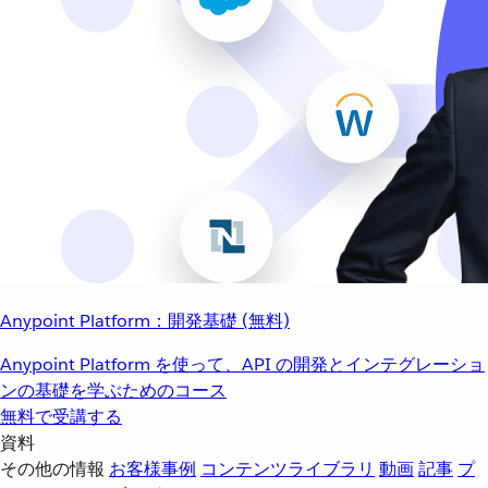
Anypoint Platform：開発基礎 (無料)
Anypoint Platform を使って、API の開発とインテグレーショ
ンの基礎を学ぶためのコース
無料で受講する
資料
その他の情報
お客様事例
コンテンツライブラリ
動画
記事
プ