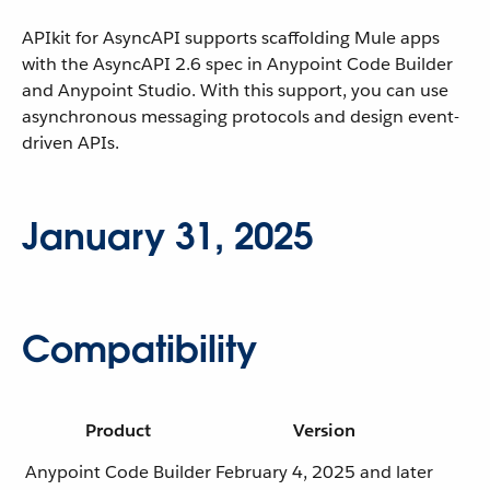
APIkit for AsyncAPI supports scaffolding Mule apps
with the AsyncAPI 2.6 spec in Anypoint Code Builder
and Anypoint Studio. With this support, you can use
asynchronous messaging protocols and design event-
driven APIs.
January 31, 2025
Compatibility
Product
Version
Anypoint Code Builder
February 4, 2025 and later