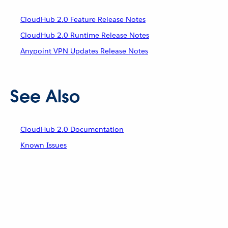
CloudHub 2.0 Feature Release Notes
CloudHub 2.0 Runtime Release Notes
Anypoint VPN Updates Release Notes
See Also
CloudHub 2.0 Documentation
Known Issues