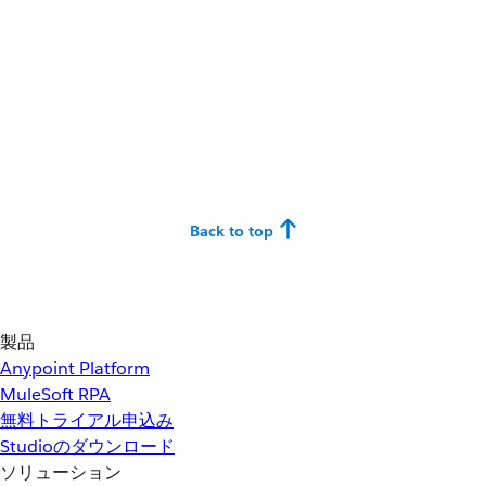
Back to top
製品
Anypoint Platform
MuleSoft RPA
無料トライアル申込み
Studioのダウンロード
ソリューション