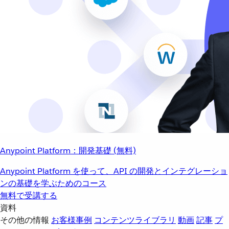
Anypoint Platform：開発基礎 (無料)
Anypoint Platform を使って、API の開発とインテグレーショ
ンの基礎を学ぶためのコース
無料で受講する
資料
その他の情報
お客様事例
コンテンツライブラリ
動画
記事
プ