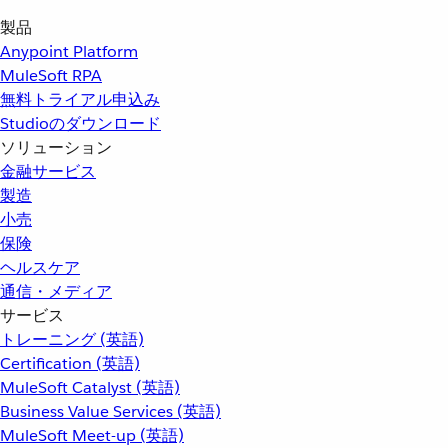
製品
Anypoint Platform
MuleSoft RPA
無料トライアル申込み
Studioのダウンロード
ソリューション
金融サービス
製造
小売
保険
ヘルスケア
通信・メディア
サービス
トレーニング (英語)
Certification (英語)
MuleSoft Catalyst (英語)
Business Value Services (英語)
MuleSoft Meet-up (英語)