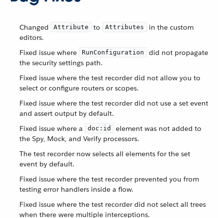
Changed
to
in the custom
Attribute
Attributes
editors.
Fixed issue where
did not propagate
RunConfiguration
the security settings path.
Fixed issue where the test recorder did not allow you to
select or configure routers or scopes.
Fixed issue where the test recorder did not use a set event
and assert output by default.
Fixed issue where a
element was not added to
doc:id
the Spy, Mock, and Verify processors.
The test recorder now selects all elements for the set
event by default.
Fixed issue where the test recorder prevented you from
testing error handlers inside a flow.
Fixed issue where the test recorder did not select all trees
when there were multiple interceptions.