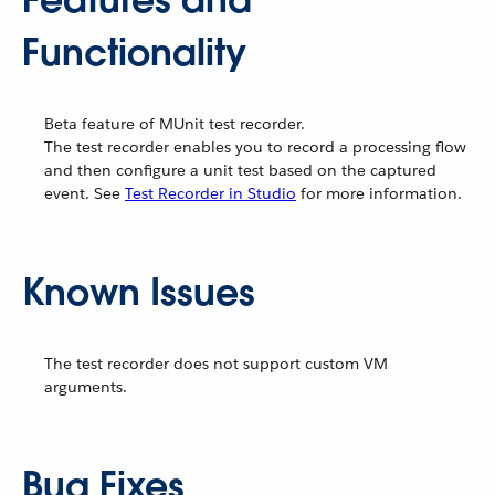
Functionality
Beta feature of MUnit test recorder.
The test recorder enables you to record a processing flow
and then configure a unit test based on the captured
event. See
Test Recorder in Studio
for more information.
Known Issues
The test recorder does not support custom VM
arguments.
Bug Fixes