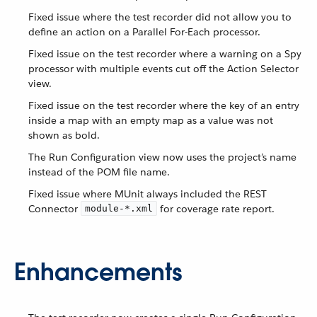
Fixed issue where the test recorder did not allow you to
define an action on a Parallel For-Each processor.
Fixed issue on the test recorder where a warning on a Spy
processor with multiple events cut off the Action Selector
view.
Fixed issue on the test recorder where the key of an entry
inside a map with an empty map as a value was not
shown as bold.
The Run Configuration view now uses the project’s name
instead of the POM file name.
Fixed issue where MUnit always included the REST
Connector
for coverage rate report.
module-*.xml
Enhancements