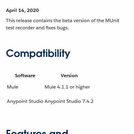
April 14, 2020
This release contains the beta version of the MUnit
test recorder and fixes bugs.
Compatibility
Software
Version
Mule
Mule 4.1.1 or higher
Anypoint Studio
Anypoint Studio 7.4.2
Features and