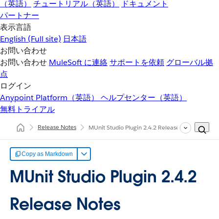
（英語）
チュートリアル（英語）
ドキュメント
パートナー
表示言語
English
(Full site)
日本語
お問い合わせ
お問い合わせ
MuleSoft に連絡
サポートを依頼
グローバル拠
点
ログイン
Anypoint Platform（英語）
ヘルプセンター（英語）
無料トライアル
Release Notes
MUnit Studio Plugin 2.4.2 Release Notes
Copy as Markdown
MUnit Studio Plugin 2.4.2
Release Notes