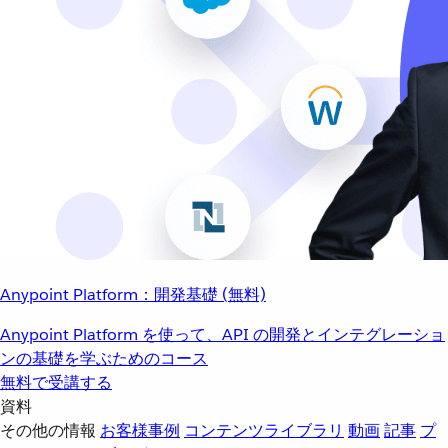
Anypoint Platform：開発基礎 (無料)
Anypoint Platform を使って、API の開発とインテグレーショ
ンの基礎を学ぶためのコース
無料で受講する
資料
その他の情報
お客様事例
コンテンツライブラリ
動画
記事
プ