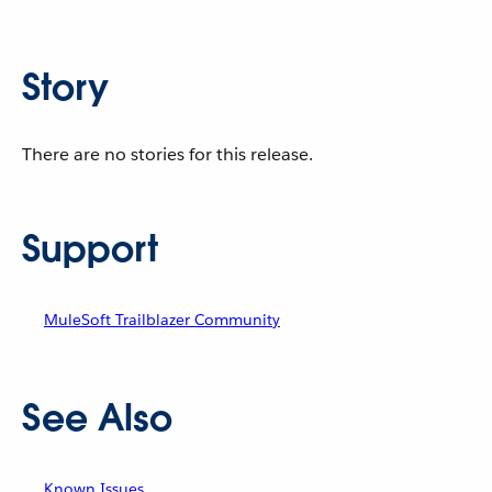
Story
There are no stories for this release.
Support
MuleSoft Trailblazer Community
See Also
Known Issues