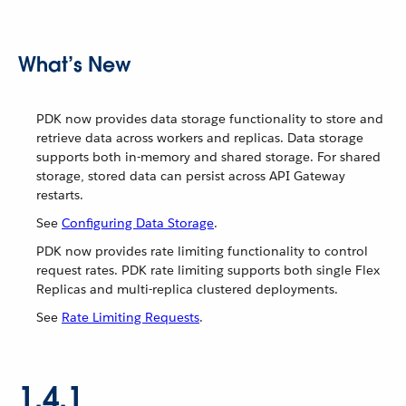
What’s New
PDK now provides data storage functionality to store and
retrieve data across workers and replicas. Data storage
supports both in-memory and shared storage. For shared
storage, stored data can persist across API Gateway
restarts.
See
Configuring Data Storage
.
PDK now provides rate limiting functionality to control
request rates. PDK rate limiting supports both single Flex
Replicas and multi-replica clustered deployments.
See
Rate Limiting Requests
.
1.4.1