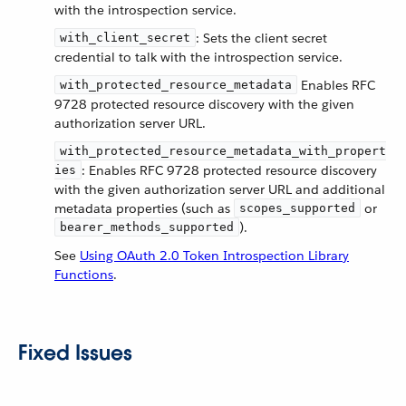
with the introspection service.
: Sets the client secret
with_client_secret
credential to talk with the introspection service.
Enables RFC
with_protected_resource_metadata
9728 protected resource discovery with the given
authorization server URL.
with_protected_resource_metadata_with_propert
: Enables RFC 9728 protected resource discovery
ies
with the given authorization server URL and additional
metadata properties (such as
or
scopes_supported
).
bearer_methods_supported
See
Using OAuth 2.0 Token Introspection Library
Functions
.
Fixed Issues