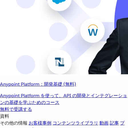
Anypoint Platform：開発基礎 (無料)
Anypoint Platform を使って、API の開発とインテグレーショ
ンの基礎を学ぶためのコース
無料で受講する
資料
その他の情報
お客様事例
コンテンツライブラリ
動画
記事
プ