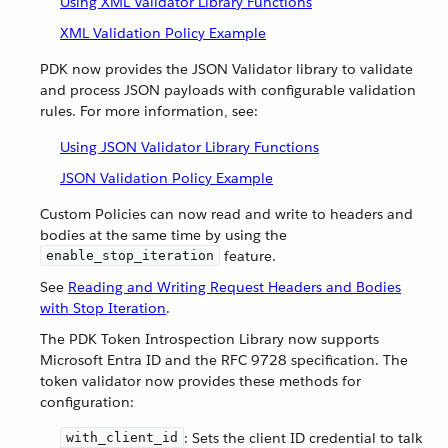
Using XML Validator Library Functions
XML Validation Policy Example
PDK now provides the JSON Validator library to validate
and process JSON payloads with configurable validation
rules. For more information, see:
Using JSON Validator Library Functions
JSON Validation Policy Example
Custom Policies can now read and write to headers and
bodies at the same time by using the
feature.
enable_stop_iteration
See
Reading and Writing Request Headers and Bodies
with Stop Iteration
.
The PDK Token Introspection Library now supports
Microsoft Entra ID and the RFC 9728 specification. The
token validator now provides these methods for
configuration:
: Sets the client ID credential to talk
with_client_id