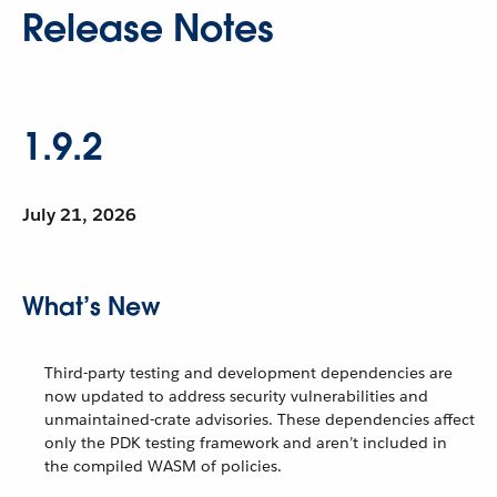
Release Notes
1.9.2
July 21, 2026
What’s New
Third-party testing and development dependencies are
now updated to address security vulnerabilities and
unmaintained-crate advisories. These dependencies affect
only the PDK testing framework and aren’t included in
the compiled WASM of policies.