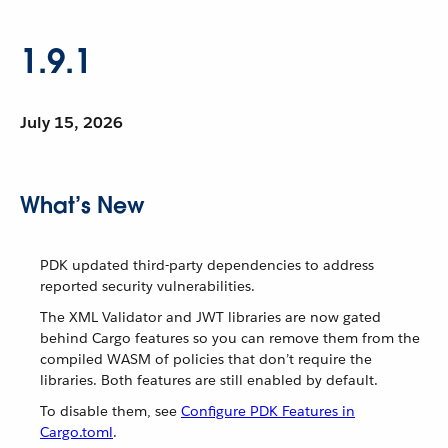
1.9.1
July 15, 2026
What’s New
PDK updated third-party dependencies to address
reported security vulnerabilities.
The XML Validator and JWT libraries are now gated
behind Cargo features so you can remove them from the
compiled WASM of policies that don’t require the
libraries. Both features are still enabled by default.
To disable them, see
Configure PDK Features in
Cargo.toml
.