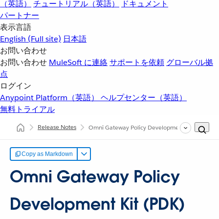
（英語）
チュートリアル（英語）
ドキュメント
パートナー
表示言語
English
(Full site)
日本語
お問い合わせ
お問い合わせ
MuleSoft に連絡
サポートを依頼
グローバル拠
点
ログイン
Anypoint Platform（英語）
ヘルプセンター（英語）
無料トライアル
Release Notes
Omni Gateway Policy Development Kit (PDK) Re
Copy as Markdown
Omni Gateway Policy
Development Kit (PDK)