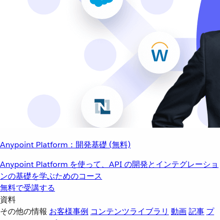
Anypoint Platform：開発基礎 (無料)
Anypoint Platform を使って、API の開発とインテグレーショ
ンの基礎を学ぶためのコース
無料で受講する
資料
その他の情報
お客様事例
コンテンツライブラリ
動画
記事
プ