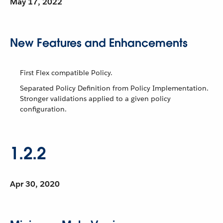
May 17, 2022
New Features and Enhancements
First Flex compatible Policy.
Separated Policy Definition from Policy Implementation.
Stronger validations applied to a given policy
configuration.
1.2.2
Apr 30, 2020