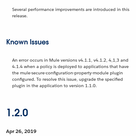
Several performance improvements are introduced in this
release.
Known Issues
An error occurs in Mule versions v4.1.1, v4.1.2, 4,1,3 and
4.1.4 when a policy is deployed to applications that have
the mule-secure-configuration-property-module plugin
configured. To resolve this issue, upgrade the specified
plugin in the application to version 1.1.0.
1.2.0
Apr 26, 2019