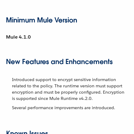
Minimum Mule Version
Mule 4.1.0
New Features and Enhancements
Introduced support to encrypt sensitive information
related to the policy. The runtime version must support
encryption and must be properly configured. Encryption
is supported since Mule Runtime v4.2.0.
Several performance improvements are introduced.
Known Issues