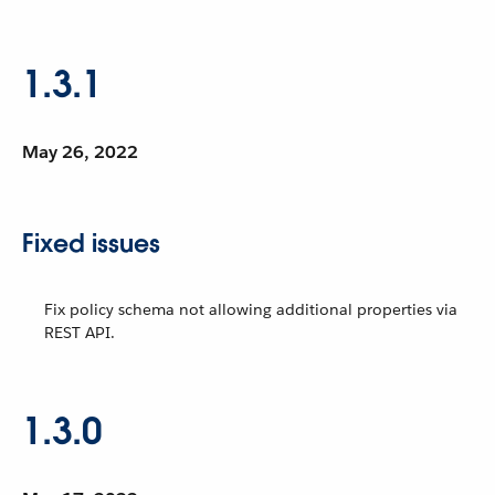
1.3.1
May 26, 2022
Fixed issues
Fix policy schema not allowing additional properties via
REST API.
1.3.0