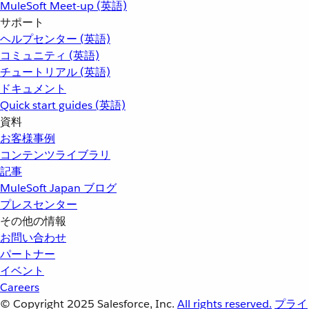
MuleSoft Meet-up (英語)
サポート
ヘルプセンター (英語)
コミュニティ (英語)
チュートリアル (英語)
ドキュメント
Quick start guides (英語)
資料
お客様事例
コンテンツライブラリ
記事
MuleSoft Japan ブログ
プレスセンター
その他の情報
お問い合わせ
パートナー
イベント
Careers
© Copyright 2025
Salesforce, Inc.
All rights reserved.
プライ