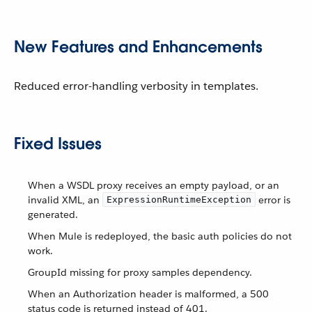
New Features and Enhancements
Reduced error-handling verbosity in templates.
Fixed Issues
When a WSDL proxy receives an empty payload, or an
invalid XML, an
error is
ExpressionRuntimeException
generated.
When Mule is redeployed, the basic auth policies do not
work.
GroupId missing for proxy samples dependency.
When an Authorization header is malformed, a 500
status code is returned instead of 401.