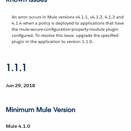
An error occurs in Mule versions v4.1.1, v4.1.2, 4,1,3 and
4.1.4 when a policy is deployed to applications that have
the mule-secure-configuration-property-module plugin
configured. To resolve this issue, upgrade the specified
plugin in the application to version 1.1.0.
1.1.1
Jun 29, 2018
Minimum Mule Version
Mule 4.1.0