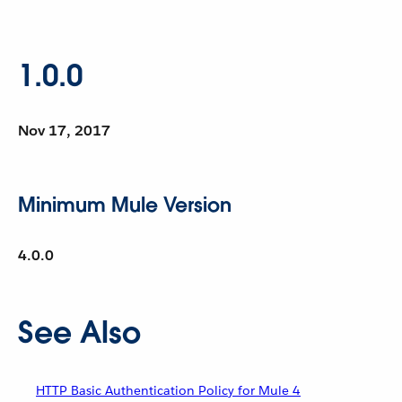
1.0.0
Nov 17, 2017
Minimum Mule Version
4.0.0
See Also
HTTP Basic Authentication Policy for Mule 4