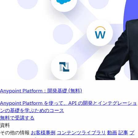
Anypoint Platform：開発基礎 (無料)
Anypoint Platform を使って、API の開発とインテグレーショ
ンの基礎を学ぶためのコース
無料で受講する
資料
その他の情報
お客様事例
コンテンツライブラリ
動画
記事
プ