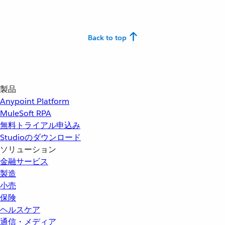
Back to top
製品
Anypoint Platform
MuleSoft RPA
無料トライアル申込み
Studioのダウンロード
ソリューション
金融サービス
製造
小売
保険
ヘルスケア
通信・メディア