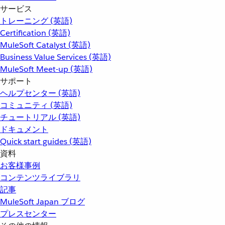
サービス
トレーニング (英語)
Certification (英語)
MuleSoft Catalyst (英語)
Business Value Services (英語)
MuleSoft Meet-up (英語)
サポート
ヘルプセンター (英語)
コミュニティ (英語)
チュートリアル (英語)
ドキュメント
Quick start guides (英語)
資料
お客様事例
コンテンツライブラリ
記事
MuleSoft Japan ブログ
プレスセンター