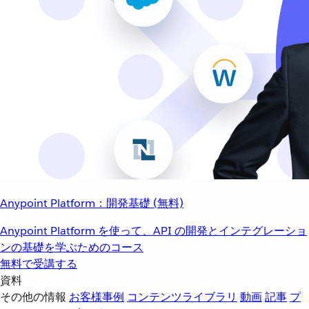
Anypoint Platform：開発基礎 (無料)
Anypoint Platform を使って、API の開発とインテグレーショ
ンの基礎を学ぶためのコース
無料で受講する
資料
その他の情報
お客様事例
コンテンツライブラリ
動画
記事
プ