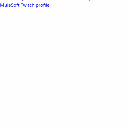
MuleSoft Twitch profile