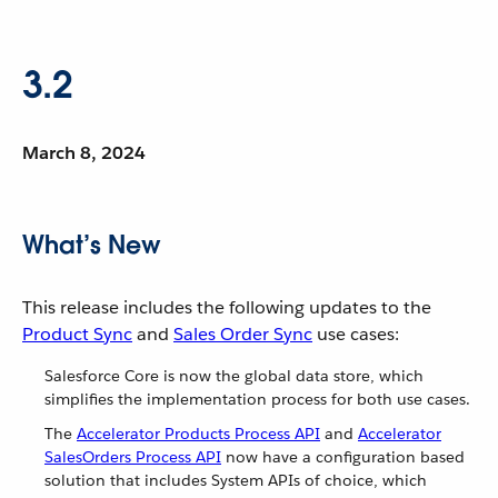
3.2
March 8, 2024
What’s New
This release includes the following updates to the
Product Sync
and
Sales Order Sync
use cases:
Salesforce Core is now the global data store, which
simplifies the implementation process for both use cases.
The
Accelerator Products Process API
and
Accelerator
SalesOrders Process API
now have a configuration based
solution that includes System APIs of choice, which