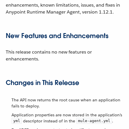
enhancements, known limitations, issues, and fixes in
Anypoint Runtime Manager Agent, version 1.12.1.
New Features and Enhancements
This release contains no new features or
enhancements.
Changes in This Release
The API now returns the root cause when an application
fails to deploy.
Application properties are now stored in the application’s
descriptor instead of in the
.
yml
mule-agent.yml