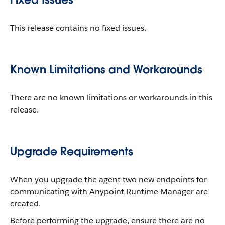
This release contains no fixed issues.
Known Limitations and Workarounds
There are no known limitations or workarounds in this
release.
Upgrade Requirements
When you upgrade the agent two new endpoints for
communicating with Anypoint Runtime Manager are
created.
Before performing the upgrade, ensure there are no