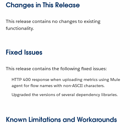
Changes in This Release
This release contains no changes to existing
functionality.
Fixed Issues
This release contains the following fixed issues:
HTTP 400 response when uploading metrics using Mule
agent for flow names with non-ASCII characters.
Upgraded the versions of several dependency libraries.
Known Limitations and Workarounds