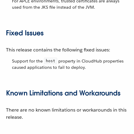
For APCE environments, trusted certificates are always
used from the JKS file instead of the JVM.
Fixed Issues
This release contains the following fixed issues:
Support for the
property in CloudHub properties
host
caused applications to fail to deploy.
Known Limitations and Workarounds
There are no known limitations or workarounds in this
release.