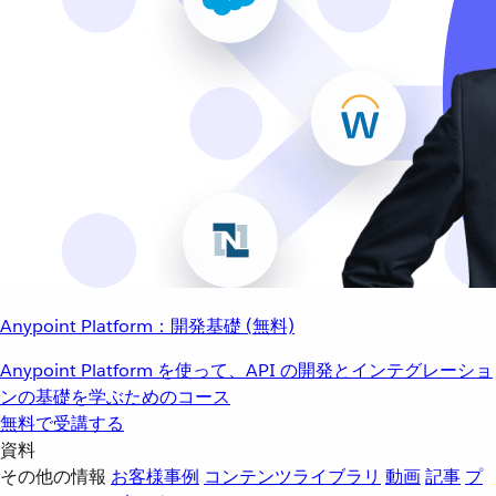
Anypoint Platform：開発基礎 (無料)
Anypoint Platform を使って、API の開発とインテグレーショ
ンの基礎を学ぶためのコース
無料で受講する
資料
その他の情報
お客様事例
コンテンツライブラリ
動画
記事
プ