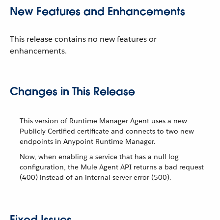
New Features and Enhancements
This release contains no new features or
enhancements.
Changes in This Release
This version of Runtime Manager Agent uses a new
Publicly Certified certificate and connects to two new
endpoints in Anypoint Runtime Manager.
Now, when enabling a service that has a null log
configuration, the Mule Agent API returns a bad request
(400) instead of an internal server error (500).
Fixed Issues