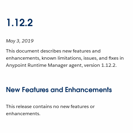
1.12.2
May 3, 2019
This document describes new features and
enhancements, known limitations, issues, and fixes in
Anypoint Runtime Manager agent, version 1.12.2.
New Features and Enhancements
This release contains no new features or
enhancements.