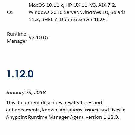
MacOS 10.11.x, HP-UX 11i V3, AIX 7.2,
OS
Windows 2016 Server, Windows 10, Solaris
11.3, RHEL 7, Ubuntu Server 16.04
Runtime
V2.10.0+
Manager
1.12.0
January 28, 2018
This document describes new features and
enhancements, known limitations, issues, and fixes in
Anypoint Runtime Manager Agent, version 1.12.0.