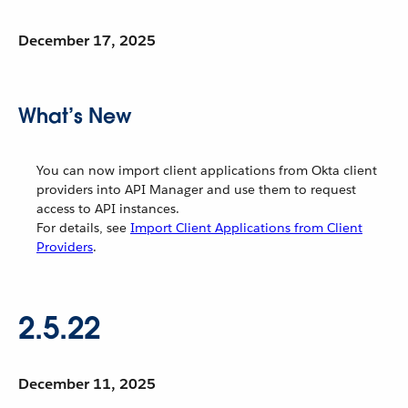
December 17, 2025
What’s New
You can now import client applications from Okta client
providers into API Manager and use them to request
access to API instances.
For details, see
Import Client Applications from Client
Providers
.
2.5.22
December 11, 2025