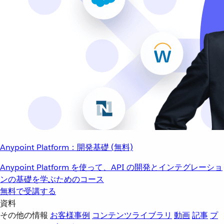
Anypoint Platform：開発基礎 (無料)
Anypoint Platform を使って、API の開発とインテグレーショ
ンの基礎を学ぶためのコース
無料で受講する
資料
その他の情報
お客様事例
コンテンツライブラリ
動画
記事
プ