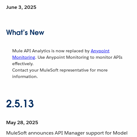
June 3, 2025
What’s New
Mule API Analytics is now replaced by
Anypoint
Monitoring
. Use Anypoint Monitoring to monitor APIs
effectively.
Contact your MuleSoft representative for more
information.
2.5.13
May 28, 2025
MuleSoft announces API Manager support for Model