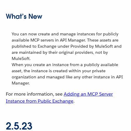
What’s New
You can now create and manage instances for publicly
available MCP servers in API Manager. These assets are
published to Exchange under Provided by MuleSoft and
are maintained by their original providers, not by
MuleSoft.
When you create an instance from a publicly available
asset, the instance is created within your private
organization and managed like any other instance in API
Manager.
For more information, see
Adding an MCP Server
Instance from Public Exchange
.
2.5.23