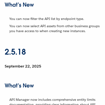
What’s New
You can now filter the API list by endpoint type.
You can now select API assets from other business groups
you have access to when creating new instances.
2.5.18
September 22, 2025
What’s New
API Manager now includes comprehensive entity limits
documentation, providing clear information about API