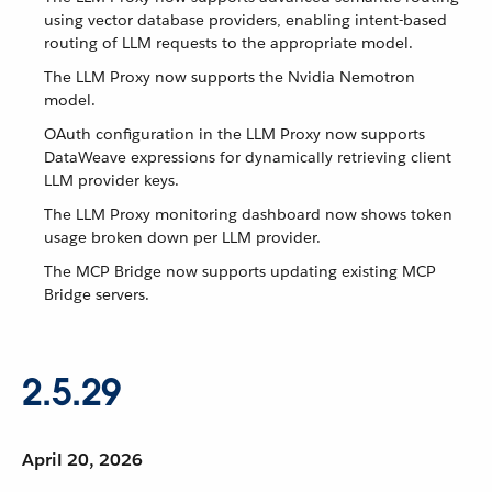
using vector database providers, enabling intent-based
routing of LLM requests to the appropriate model.
The LLM Proxy now supports the Nvidia Nemotron
model.
OAuth configuration in the LLM Proxy now supports
DataWeave expressions for dynamically retrieving client
LLM provider keys.
The LLM Proxy monitoring dashboard now shows token
usage broken down per LLM provider.
The MCP Bridge now supports updating existing MCP
Bridge servers.
2.5.29
April 20, 2026