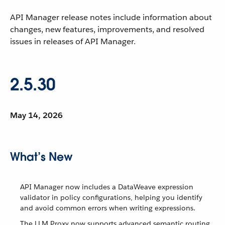
API Manager release notes include information about
changes, new features, improvements, and resolved
issues in releases of API Manager.
2.5.30
May 14, 2026
What’s New
API Manager now includes a DataWeave expression
validator in policy configurations, helping you identify
and avoid common errors when writing expressions.
The LLM Proxy now supports advanced semantic routing