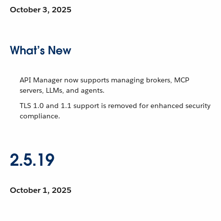
October 3, 2025
What’s New
API Manager now supports managing brokers, MCP
servers, LLMs, and agents.
TLS 1.0 and 1.1 support is removed for enhanced security
compliance.
2.5.19
October 1, 2025