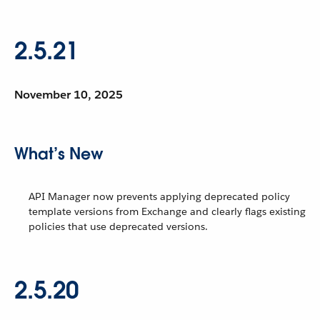
2.5.21
November 10, 2025
What’s New
API Manager now prevents applying deprecated policy
template versions from Exchange and clearly flags existing
policies that use deprecated versions.
2.5.20