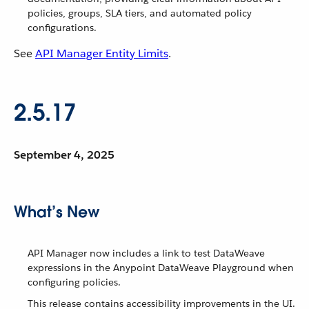
policies, groups, SLA tiers, and automated policy
configurations.
See
API Manager Entity Limits
.
2.5.17
September 4, 2025
What’s New
API Manager now includes a link to test DataWeave
expressions in the Anypoint DataWeave Playground when
configuring policies.
This release contains accessibility improvements in the UI.