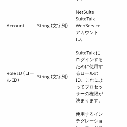
NetSuite
SuiteTalk
Account
String (文字列)
WebService
アカウント
ID。
SuiteTalk に
ログインする
ために使用す
Role ID (ロー
るロールの
String (文字列)
ル ID)
ID。これによ
ってプロセッ
サーの権限が
決まります。
使用するイン
テグレーショ