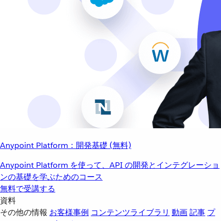
Anypoint Platform：開発基礎 (無料)
Anypoint Platform を使って、API の開発とインテグレーショ
ンの基礎を学ぶためのコース
無料で受講する
資料
その他の情報
お客様事例
コンテンツライブラリ
動画
記事
プ