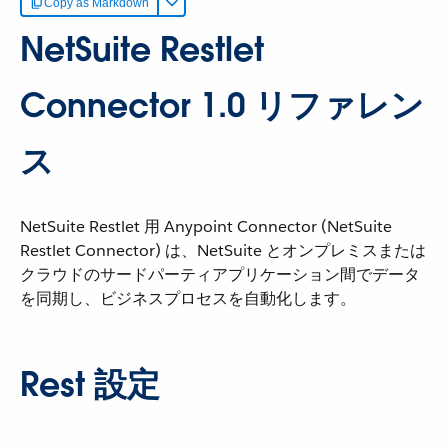
Copy as Markdown
NetSuite Restlet
Connector 1.0 リファレン
ス
NetSuite Restlet 用 Anypoint Connector (NetSuite
Restlet Connector) は、NetSuite とオンプレミスまたは
クラウドのサードパーティアプリケーション間でデータ
を同期し、ビジネスプロセスを自動化します。
Rest 設定