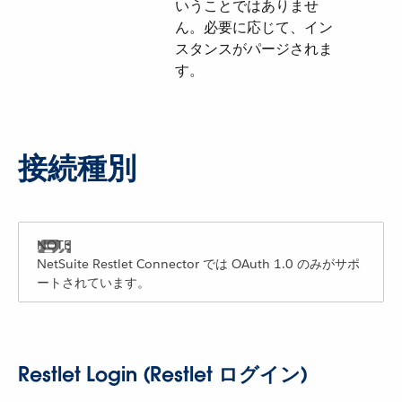
いうことではありませ
ん。必要に応じて、イン
スタンスがパージされま
す。
接続種別
NetSuite Restlet Connector では OAuth 1.0 のみがサポ
ートされています。
Restlet Login (Restlet ログイン)