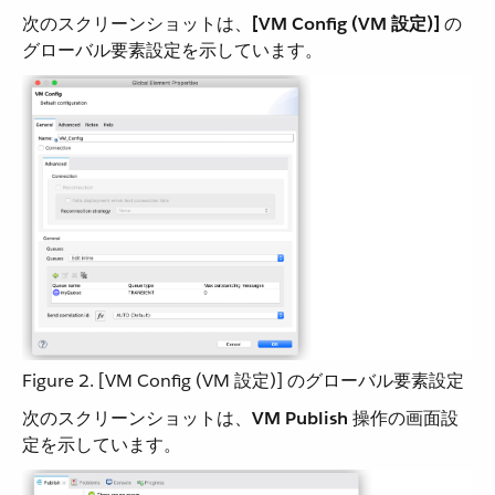
次のスクリーンショットは、​
[VM Config (VM 設定)]
​ の
グローバル要素設定を示しています。
Figure 2. [VM Config (VM 設定)] のグローバル要素設定
次のスクリーンショットは、​
VM Publish
​ 操作の画面設
定を示しています。