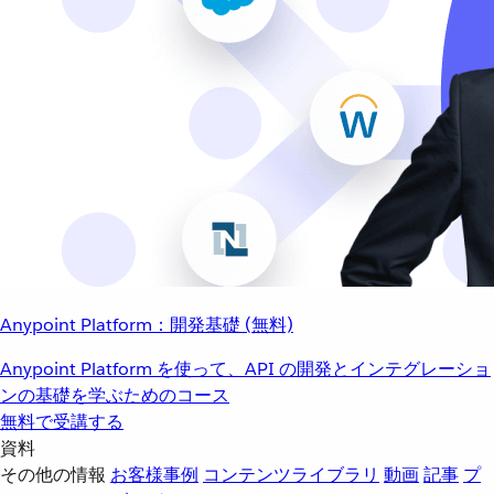
Anypoint Platform：開発基礎 (無料)
Anypoint Platform を使って、API の開発とインテグレーショ
ンの基礎を学ぶためのコース
無料で受講する
資料
その他の情報
お客様事例
コンテンツライブラリ
動画
記事
プ