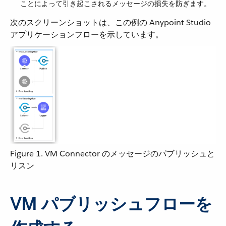
ことによって引き起こされるメッセージの損失を防ぎます。
次のスクリーンショットは、この例の Anypoint Studio
アプリケーションフローを示しています。
Figure 1. VM Connector のメッセージのパブリッシュと
リスン
VM パブリッシュフローを