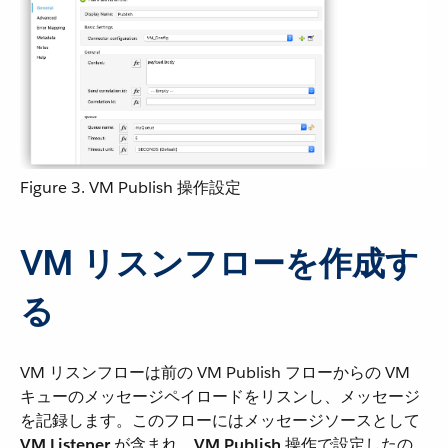
Figure 3. VM Publish 操作設定
VM リスンフローを作成す
る
VM リスンフローは前の VM Publish フローからの VM
キューのメッセージペイロードをリスンし、メッセージ
を記録します。このフローにはメッセージソースとして ​
VM Listener
​ が含まれ、​
VM Publish
​ 操作で設定したの