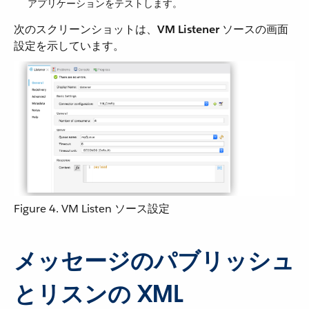
アプリケーションをテストします。
次のスクリーンショットは、​
VM Listener
​ ソースの画面
設定を示しています。
Figure 4. VM Listen ソース設定
メッセージのパブリッシュ
とリスンの XML