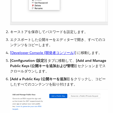
キーストアを保存してパスワードを設定します。
エクスポートした公開キーをエディターで開き、すべてのコ
ンテンツをコピーします。
[Developer Console (開発者コンソール)
]​ に移動します。
[Configuration (設定)]
​ タブに移動して、​
[Add and Manage
Public Keys (公開キーを追加および管理)]
​ セクションまでス
クロールダウンします。
[Add a Public Key (公開キーを追加)]
​ をクリックし、コピー
したすべてのコンテンツを貼り付けます。