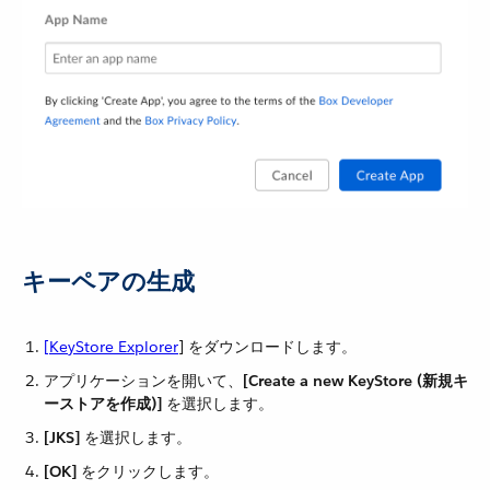
キーペアの生成
[KeyStore Explorer
]​ をダウンロードします。
アプリケーションを開いて、​
[Create a new KeyStore (新規キ
ーストアを作成)]
​ を選択します。
[JKS]
​ を選択します。
[OK]
​ をクリックします。