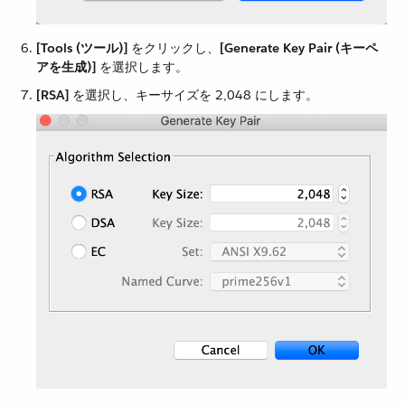
[Tools (ツール)]
​ をクリックし、​
[Generate Key Pair (キーペ
アを生成)]
​ を選択します。
[RSA]
​ を選択し、キーサイズを 2,048 にします。