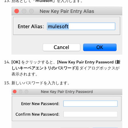
別名として​
「mulesoft」
​を入力します。
[OK]
​ をクリックすると、​
[New Key Pair Entry Password (新
しいキーペアエントリのパスワード)]
​ ダイアログボックスが
表示されます。
新しいパスワードを入力します。