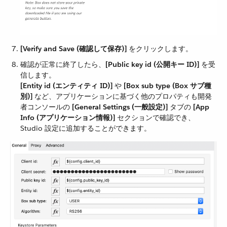
[Verify and Save (確認して保存)]
​ をクリックします。
確認が正常に終了したら、​
[Public key id (公開キー ID)]
​ を受
信します。
[Entity id (エンティティ ID)]
​ や ​
[Box sub type (Box サブ種
別)]
​ など、アプリケーションに基づく他のプロパティも開発
者コンソールの ​
[General Settings (一般設定)]
​ タブの ​
[App
Info (アプリケーション情報)]
​ セクションで確認でき、
Studio 設定に追加することができます。