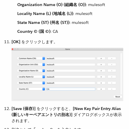
Organization Name (O) (組織名 (O))
​: mulesoft
Locality Name (L) (地域名 (L))
​: mulesoft
State Name (ST) (州名 (ST))
​: mulesoft
Country © (国 ©)
​: CA
[OK]
​ をクリックします。
[Save (保存)]
​ をクリックすると、​
[New Key Pair Entry Alias
(新しいキーペアエントリの別名)]
​ ダイアログボックスが表示
されます。