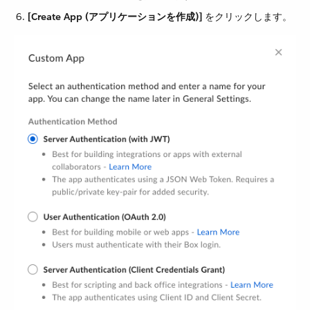
[Create App (アプリケーションを作成)]
​ をクリックします。