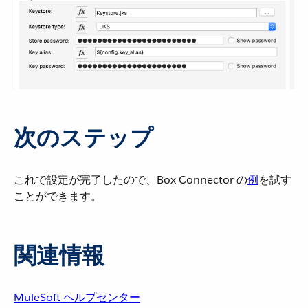
次のステップ
これで設定が完了したので、Box Connector の​
例
​を試す
ことができます。
関連情報
MuleSoft ヘルプセンター