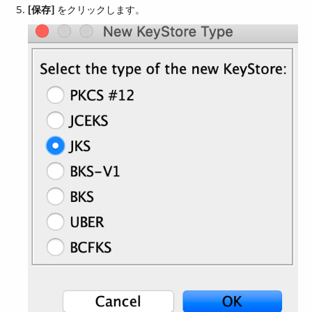
[保存]
​ をクリックします。