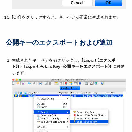
[OK]
​ をクリックすると、キーペアが正常に生成されます。
公開キーのエクスポートおよび追加
生成されたキーペアを右クリックし、​
[Export (エクスポー
ト)]
​ > ​
[Export Public Key (公開キーをエクスポート)]
​ に移動
します。