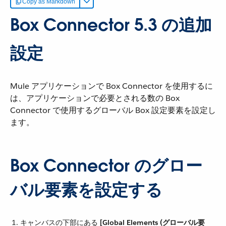
Copy as Markdown
Box Connector 5.3 の追加
設定
Mule アプリケーションで Box Connector を使用するに
は、アプリケーションで必要とされる数の Box
Connector で使用するグローバル Box 設定要素を設定し
ます。
Box Connector のグロー
バル要素を設定する
キャンバスの下部にある ​
[Global Elements (グローバル要