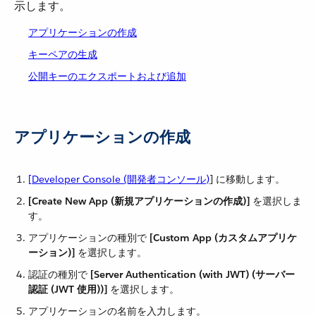
示します。
アプリケーションの作成
キーペアの生成
公開キーのエクスポートおよび追加
アプリケーションの作成
[Developer Console (開発者コンソール)
]​ に移動します。
[Create New App (新規アプリケーションの作成)]
​ を選択しま
す。
アプリケーションの種別で ​
[Custom App (カスタムアプリケ
ーション)]
​ を選択します。
認証の種別で ​
[Server Authentication (with JWT) (サーバー
認証 (JWT 使用))]
​ を選択します。
アプリケーションの名前を入力します。