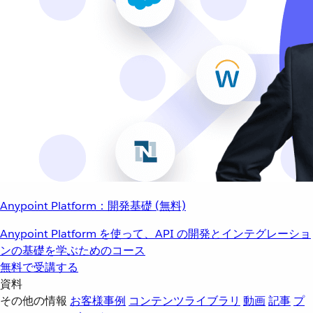
Anypoint Platform：開発基礎 (無料)
Anypoint Platform を使って、API の開発とインテグレーショ
ンの基礎を学ぶためのコース
無料で受講する
資料
その他の情報
お客様事例
コンテンツライブラリ
動画
記事
プ