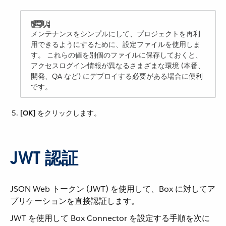
メンテナンスをシンプルにして、プロジェクトを再利
用できるようにするために、設定ファイルを使用しま
す。 これらの値を別個のファイルに保存しておくと、
アクセスログイン情報が異なるさまざまな環境 (本番、
開発、QA など) にデプロイする必要がある場合に便利
です。
[OK]
​ をクリックします。
JWT 認証
JSON Web トークン (JWT) を使用して、Box に対してア
プリケーションを直接認証します。
JWT を使用して Box Connector を設定する手順を次に