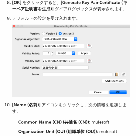
[OK]
​ をクリックすると、​
[Generate Key Pair Certificate (キ
ーペア証明書を生成)]
​ ダイアログボックスが表示されます。
デフォルトの設定を受け入れます。
[Name (名前)]
​ アイコンをクリックし、次の情報を追加しま
す。
Common Name (CN) (共通名 (CN))
​: mulesoft
Organization Unit (OU) (組織単位 (OU))
​: mulesoft