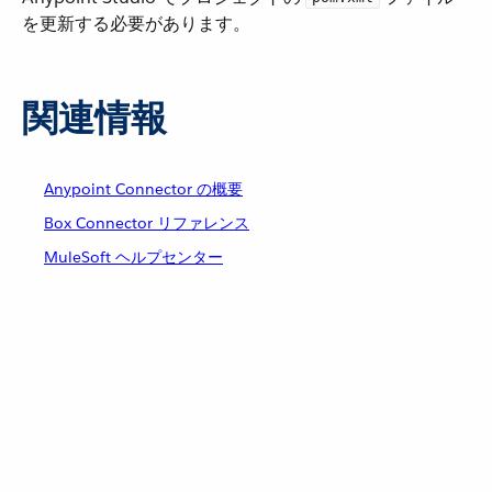
を更新する必要があります。
関連情報
Anypoint Connector の概要
Box Connector リファレンス
MuleSoft ヘルプセンター