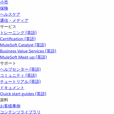
小売
保険
ヘルスケア
通信・メディア
サービス
トレーニング (英語)
Certification (英語)
MuleSoft Catalyst (英語)
Business Value Services (英語)
MuleSoft Meet-up (英語)
サポート
ヘルプセンター (英語)
コミュニティ (英語)
チュートリアル (英語)
ドキュメント
Quick start guides (英語)
資料
お客様事例
コンテンツライブラリ