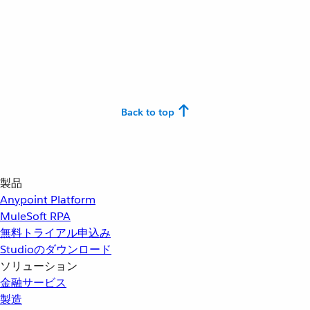
Back to top
製品
Anypoint Platform
MuleSoft RPA
無料トライアル申込み
Studioのダウンロード
ソリューション
金融サービス
製造