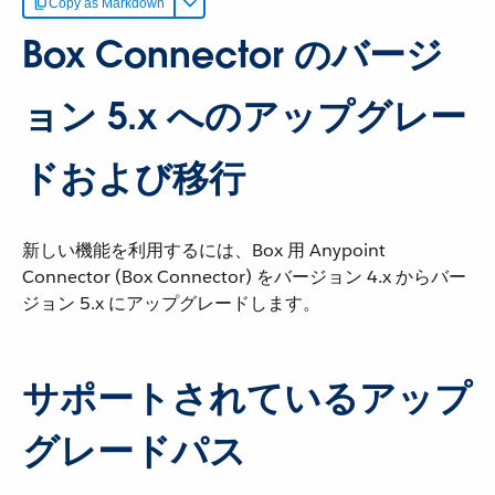
Copy as Markdown
Box Connector のバージ
ョン 5.x へのアップグレー
ドおよび移行
新しい機能を利用するには、Box 用 Anypoint
Connector (Box Connector) をバージョン 4.x からバー
ジョン 5.x にアップグレードします。
サポートされているアップ
グレードパス