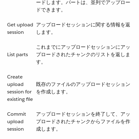
ードします。パートは、並列でアップロー
ドできます。
Get upload
アップロードセッションに関する情報を返
session
します。
これまでにアップロードセッションにアッ
List parts
プロードされたチャンクのリストを返しま
す。
Create
upload
既存のファイルのアップロードセッション
session for
を作成します。
existing file
Commit
アップロードセッションを終了して、アッ
upload
プロードされたチャンクからファイルを作
session
成します。