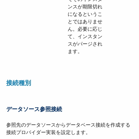
ンスが期限切れ
になるというこ
とではありませ
ん。必要に応じ
て、インスタン
スがパージされ
ます。
接続種別
データソース参照接続
参照先のデータソースからデータベース接続を作成する
接続プロバイダー実装を設定します。