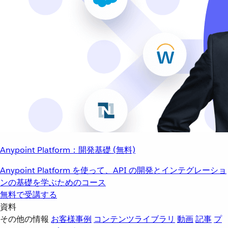
Anypoint Platform：開発基礎 (無料)
Anypoint Platform を使って、API の開発とインテグレーショ
ンの基礎を学ぶためのコース
無料で受講する
資料
その他の情報
お客様事例
コンテンツライブラリ
動画
記事
プ