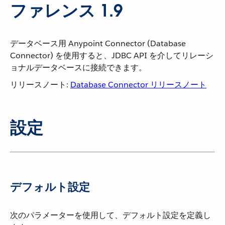
ファレンス 1.9
データベース用 Anypoint Connector (Database
Connector) を使用すると、JDBC API を介してリレーシ
ョナルデータベースに接続できます。
リリースノート:
Database Connector リリースノート
設定
デフォルト設定
次のパラメーターを使用して、デフォルト設定を定義し