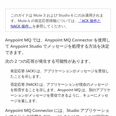
このガイドは Mule 3 および Studio 6 にのみ適用されま
す。Mule 4 の肯定応答情報については、​
「ACK 操作と
NACK 操作」
​を参照してください。
Anypoint MQ では、Anypoint MQ Connector を使用し
て Anypoint Studio でメッセージを処理する方法を決定
できます。
次の 2 つの応答が発生する可能性があります。
肯定応答 (ACK) は、アプリケーションがメッセージを受信し
たことを示します。
否定応答 (NACK) は、アプリケーションが現在のメッセージ
を拒否することを示します。Anypoint MQ は、別のアプリケ
ーションがメッセージを受信できるように、キューにメッセ
ージを返します。
Anypoint MQ Connector には、Studio アプリケーショ