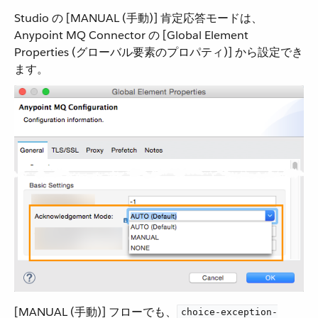
Studio の [MANUAL (手動)] 肯定応答モードは、
Anypoint MQ Connector の [Global Element
Properties (グローバル要素のプロパティ)] から設定でき
ます。
[MANUAL (手動)] フローでも、​
choice-exception-