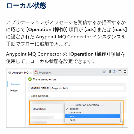
ローカル状態
アプリケーションがメッセージを受信するか拒否するか
に応じて ​
[Operation (操作)]
​ 項目が ​
[ack]
​ または ​
[nack]
に設定された Anypoint MQ Connector インスタンスを
手動でフローに追加できます。
Anypoint MQ Connector の ​
[Operation (操作)]
​ 項目を
使用して、ローカル状態を設定できます。