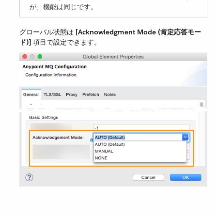
が、機能は同じです。
グローバル状態は ​
[Acknowledgment Mode (肯定応答モー
ド)]
​ 項目で設定できます。