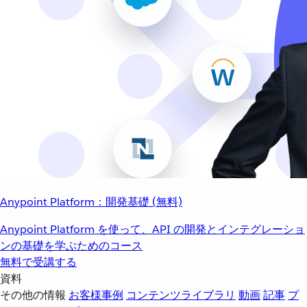
Anypoint Platform：開発基礎 (無料)
Anypoint Platform を使って、API の開発とインテグレーショ
ンの基礎を学ぶためのコース
無料で受講する
資料
その他の情報
お客様事例
コンテンツライブラリ
動画
記事
プ