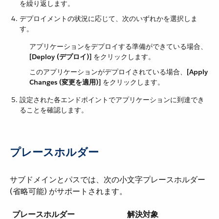
を繰り返します。
デプロイメントの状況に応じて、次のいずれかを選択しま
す。
アプリケーションをデプロイする準備ができている場合、​
[Deploy (デプロイ)]
​ をクリックします。
このアプリケーションがデプロイされている場合、​
[Apply
Changes (変更を適用)]
​ をクリックします。
設定された各エンドポイントでアプリケーションに到達でき
ることを確認します。
プレースホルダー
サブドメインとパスでは、次の小文字プレースホルダー
(省略可能) がサポートされます。
プレースホルダー
解決対象