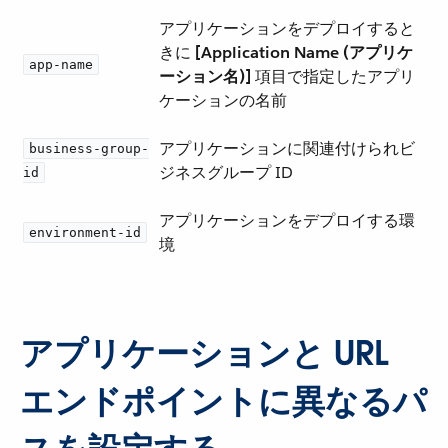
アプリケーションをデプロイすると
きに ​
[Application Name (アプリケ
app-name
ーション名)]
​ 項目で指定したアプリ
ケーションの名前
アプリケーションに関連付けられビ
business-group-
ジネスグループ ID
id
アプリケーションをデプロイする環
environment-id
境
アプリケーションと URL
エンドポイントに異なるパ