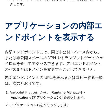
クします。
アプリケーションの内部エ
ンドポイントを表示する
内部エンドポイントには、同じ非公開スペース内から、
または非公開スペースの VPN やトランジットゲートウェ
イ接続を介してアクセスできます。内部エンドポイント
のパスまたはドメインを変更することはできません。
内部エンドポイントの URL を表示またはコピーする手順
は、次のとおりです。
Anypoint Platform から、​
[Runtime Manager]
​ > ​
[Applications (アプリケーション)]
​ を選択します。
アプリケーション名をクリックします。