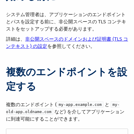
システム管理者は、アプリケーションのエンドポイント
とパスを設定する前に、非公開スペースの TLS コンテキ
ストをセットアップする必要があります。
詳細は、
非公開スペースのドメインおよび証明書 (TLS コ
ンテキスト) の設定
を参照してください。
複数のエンドポイントを設
定する
複数のエンドポイント (​
​ と ​
my-app.example.com
my-
​ など) を介してアプリケーション
old-app.oldname.com
に到達可能にすることができます。