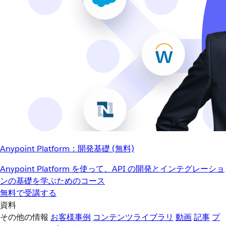
Anypoint Platform：開発基礎 (無料)
Anypoint Platform を使って、API の開発とインテグレーショ
ンの基礎を学ぶためのコース
無料で受講する
資料
その他の情報
お客様事例
コンテンツライブラリ
動画
記事
プ