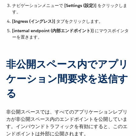
ナビゲーションメニューで ​
[Settings (設定)]
​ をクリックしま
す。
[Ingress (イングレス)]
​ タブをクリックします。
[internal endpoint (内部エンドポイント)]
​ にマウスポインタ
ーを置きます。
非公開スペース内でアプリ
ケーション間要求を送信す
る
非公開スペースでは、すべてのアプリケーションレプリ
カが非公開スペース内のエンドポイントを公開していま
す。インバウンドトラフィックを有効にすると、このエ
ンドポイントは外部に公開されます。