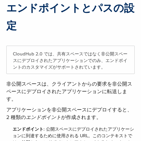
エンドポイントとパスの設
定
CloudHub 2.0 では、共有スペースではなく非公開スペー
スにデプロイされたアプリケーションでのみ、エンドポイ
ントのカスタマイズがサポートされています。
非公開スペースは、クライアントからの要求を非公開ス
ペースにデプロイされたアプリケーションに転送しま
す。
アプリケーションを非公開スペースにデプロイすると、
2 種類の​
エンドポイント
​が作成されます。
エンドポイント
​: 公開スペースにデプロイされたアプリケーシ
ョンに到達するために使用される URL。このコンテキストで