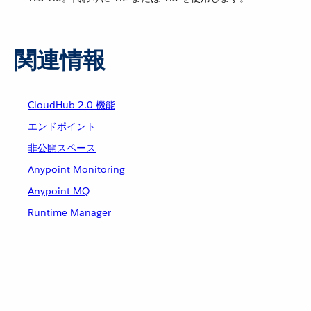
関連情報
CloudHub 2.0 機能
エンドポイント
非公開スペース
Anypoint Monitoring
Anypoint MQ
Runtime Manager