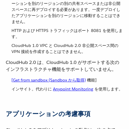
ーションを別のリージョンの別の共有スペースまたは非公開
スペースに再デプロイする必要があります。一度デプロイし
たアプリケーションを別のリージョンに移動することはでき
ません。
HTTP および HTTPS トラフィックはポート 8081 を使用しま
す。
CloudHub 1.0 VPC と CloudHub 2.0 非公開スペース間の
VPN 接続を作成することはできません。
CloudHub 2.0 は、CloudHub 1.0 がサポートする次の
インフラストラクチャ機能をサポートしていません。
[Get from sandbox (Sandbox から取得)
機能]
インサイト。代わりに ​
Anypoint Monitoring
​ を使用します。
アプリケーションの考慮事項