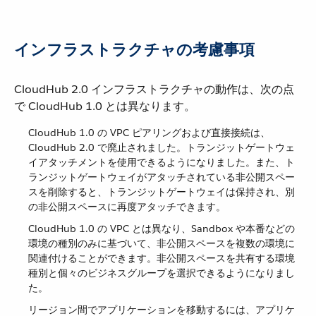
インフラストラクチャの考慮事項
CloudHub 2.0 インフラストラクチャの動作は、次の点
で CloudHub 1.0 とは異なります。
CloudHub 1.0 の VPC ピアリングおよび直接接続は、
CloudHub 2.0 で廃止されました。トランジットゲートウェ
イアタッチメントを使用できるようになりました。また、ト
ランジットゲートウェイがアタッチされている非公開スペー
スを削除すると、トランジットゲートウェイは保持され、別
の非公開スペースに再度アタッチできます。
CloudHub 1.0 の VPC とは異なり、Sandbox や本番などの
環境の種別のみに基づいて、非公開スペースを複数の環境に
関連付けることができます。非公開スペースを共有する環境
種別と個々のビジネスグループを選択できるようになりまし
た。
リージョン間でアプリケーションを移動するには、アプリケ