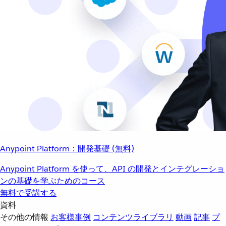
Anypoint Platform：開発基礎 (無料)
Anypoint Platform を使って、API の開発とインテグレーショ
ンの基礎を学ぶためのコース
無料で受講する
資料
その他の情報
お客様事例
コンテンツライブラリ
動画
記事
プ