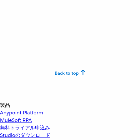
Back to top
製品
Anypoint Platform
MuleSoft RPA
無料トライアル申込み
Studioのダウンロード