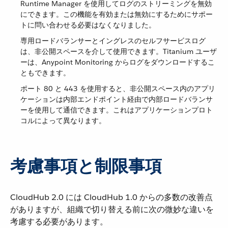
Runtime Manager を使用してログのストリーミングを無効
にできます。この機能を有効または無効にするためにサポー
トに問い合わせる必要はなくなりました。
専用ロードバランサーとイングレスのセルフサービスログ
は、非公開スペースを介して使用できます。Titanium ユーザ
ーは、Anypoint Monitoring からログをダウンロードするこ
ともできます。
ポート 80 と 443 を使用すると、非公開スペース内のアプリ
ケーションは内部エンドポイント経由で内部ロードバランサ
ーを使用して通信できます。これはアプリケーションプロト
コルによって異なります。
考慮事項と制限事項
CloudHub 2.0 には CloudHub 1.0 からの多数の改善点
がありますが、組織で切り替える前に次の微妙な違いを
考慮する必要があります。