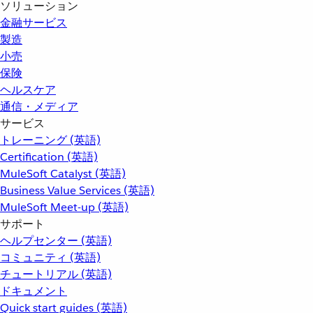
ソリューション
金融サービス
製造
小売
保険
ヘルスケア
通信・メディア
サービス
トレーニング (英語)
Certification (英語)
MuleSoft Catalyst (英語)
Business Value Services (英語)
MuleSoft Meet-up (英語)
サポート
ヘルプセンター (英語)
コミュニティ (英語)
チュートリアル (英語)
ドキュメント
Quick start guides (英語)