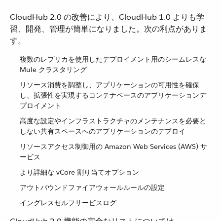
CloudHub 2.0 の改善により、CloudHub 1.0 よりも学
習、開発、管理が簡単になりました。次の利点がありま
す。
複数のレプリカを使用したデプロイメント用のシームレスな
Mule クラスタリング
リソース消費を調整し、アプリケーションの可用性を確保
し、拡張性を実現するコンテナベースのアプリケーションデ
プロイメント
高度な設定やインフラストラクチャのメンテナンスを必要と
しない共有スペースへのアプリケーションのデプロイ
リソースアクセス制御用の Amazon Web Services (AWS) サ
ービス
より詳細な vCore 割り当てオプション
アウトバウンドファイアウォールルールの設定
イングレスセルフサービスログ