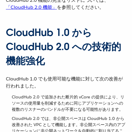
CloudHub 2.0 機能の完全なリストについては、​
「CloudHub 2.0 機能」
​を参照してください。
CloudHub 1.0 から
CloudHub 2.0 への技術的
機能強化
CloudHub 1.0 でも使用可能な機能に対して次の改善が
行われました。
CloudHub 2.0 で追加された断片的 vCore の提供により、リ
ソースの使用量を削減するために同じアプリケーションへの
複数のリスナーのバンドルが不要になる可能性があります。
CloudHub 2.0 では、非公開スペースは CloudHub 1.0 から
改善された VPC として機能します。非公開スペース内のアプ
リケーションに非公開ネットワークを自動的に割り当てるこ