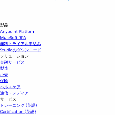
製品
Anypoint Platform
MuleSoft RPA
無料トライアル申込み
Studioのダウンロード
ソリューション
金融サービス
製造
小売
保険
ヘルスケア
通信・メディア
サービス
トレーニング (英語)
Certification (英語)