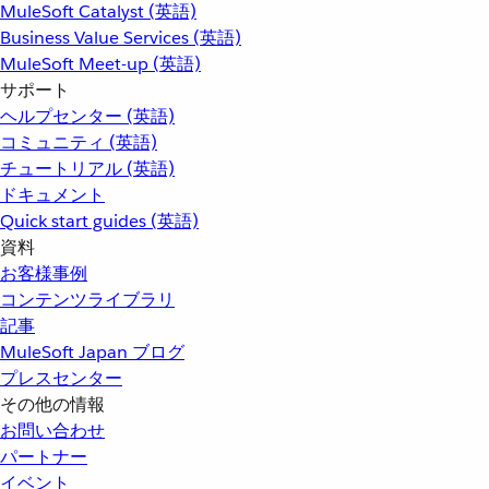
MuleSoft Catalyst (英語)
Business Value Services (英語)
MuleSoft Meet-up (英語)
サポート
ヘルプセンター (英語)
コミュニティ (英語)
チュートリアル (英語)
ドキュメント
Quick start guides (英語)
資料
お客様事例
コンテンツライブラリ
記事
MuleSoft Japan ブログ
プレスセンター
その他の情報
お問い合わせ
パートナー
イベント