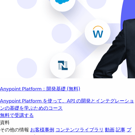
Anypoint Platform：開発基礎 (無料)
Anypoint Platform を使って、API の開発とインテグレーショ
ンの基礎を学ぶためのコース
無料で受講する
資料
その他の情報
お客様事例
コンテンツライブラリ
動画
記事
プ