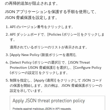
の再帰的追加が阻止されます。
JSON アプリケーションを保護する手順を使用して、
JSON 脅威保護を設定します。
API のバージョン番号をクリックします。
API ダッシュボードで、[Policies (ポリシー)] をクリックしま
す。
適用されているポリシーのリストが表示されます。
[Apply New Policy (新規ポリシーを適用)]。
[Select Policy (ポリシーの選択)] で、[JSON Threat
Protection (JSON 脅威保護)] を選択し、[Configure Policy
(ポリシーの設定)] をクリックします。
制限を指定し、[Apply (適用)] をクリックして JSON コード
の保護を開始します。次の例は、JSON 脅威保護ポリシーの
設定を示しています。