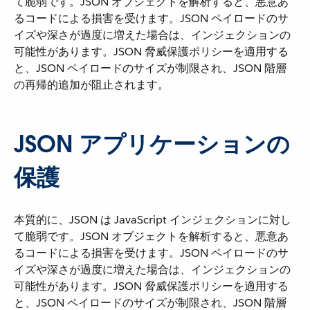
て脆弱です。JSON オブジェクトを解析すると、悪意あ
るコードによる損害を受けます。JSON ペイロードのサ
イズや深さが過度に増えた場合は、インジェクションの
可能性があります。JSON 脅威保護ポリシーを適用する
と、JSON ペイロードのサイズが制限され、JSON 階層
の再帰的追加が阻止されます。
JSON アプリケーションの
保護
本質的に、JSON は JavaScript インジェクションに対し
て脆弱です。JSON オブジェクトを解析すると、悪意あ
るコードによる損害を受けます。JSON ペイロードのサ
イズや深さが過度に増えた場合は、インジェクションの
可能性があります。JSON 脅威保護ポリシーを適用する
と、JSON ペイロードのサイズが制限され、JSON 階層