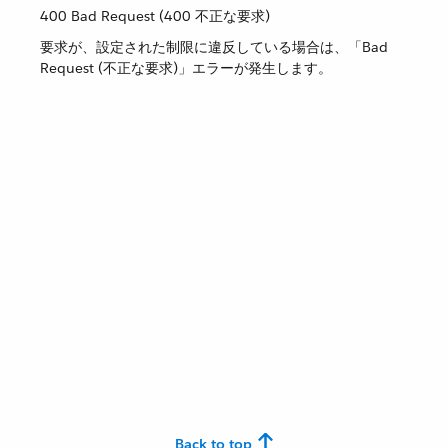
400 Bad Request (400 不正な要求)
要求が、設定された制限に違反している場合は、「Bad
Request (不正な要求)」エラーが発生します。
Back to top