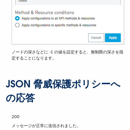
ノードの深さなどに -1 の値を設定すると、無制限の深さを指
定することになります。
JSON 脅威保護ポリシーへ
の応答
200
メッセージが正常に送信されました。