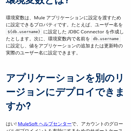
環境変数は、Mule アプリケーションに設定を渡すため
に設定できるプロパティです。たとえば、ユーザー名を ​
​ に設定した JDBC Connector を作成し
${db.username}
たとします。次に、環境変数内で名前を ​
db.username
に設定し、値をアプリケーションの追加または更新時の
実際のユーザー名に設定できます。
アプリケーションを別のリ
ージョンにデプロイできま
すか?
はい!
MuleSoft ヘルプセンター
​で、アカウントのグロー
バルデプロイメントを有効にするためのサポートケース