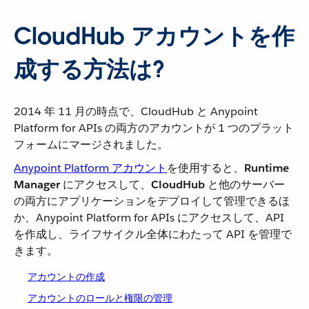
CloudHub アカウントを作
成する方法は?
2014 年 11 月の時点で、CloudHub と Anypoint
Platform for APIs の両方のアカウントが 1 つのプラット
フォームにマージされました。
Anypoint Platform アカウント
​を使用すると、​
Runtime
Manager
​ にアクセスして、​
CloudHub
​ と他のサーバー
の両方にアプリケーションをデプロイして管理できるほ
か、Anypoint Platform for APIs にアクセスして、API
を作成し、ライフサイクル全体にわたって API を管理で
きます。
アカウントの作成
アカウントのロールと権限の管理