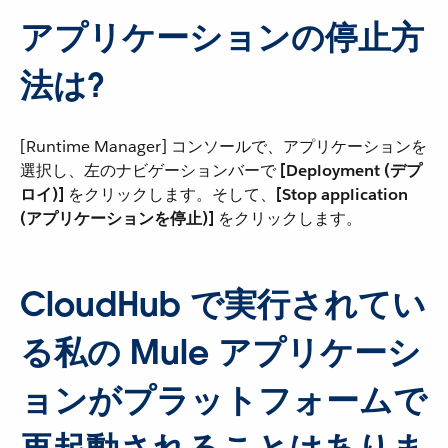
アプリケーションの停止方
法は?
[Runtime Manager] コンソールで、アプリケーションを
選択し、左のナビゲーションバーで ​
[Deployment (デプ
ロイ)]
​ をクリックします。そして、​
[Stop application
(アプリケーションを停止)]
​ をクリックします。
CloudHub で実行されてい
る私の Mule アプリケーシ
ョンがプラットフォームで