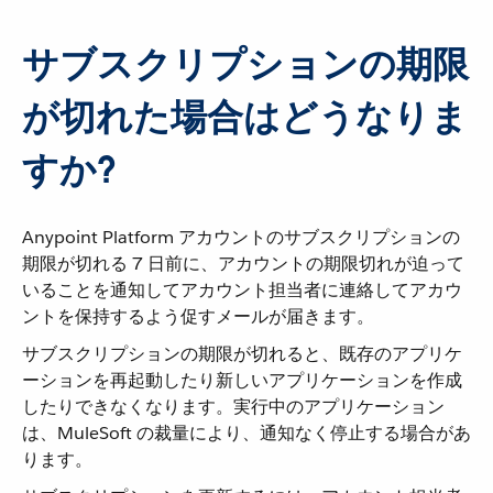
サブスクリプションの期限
が切れた場合はどうなりま
すか?
Anypoint Platform アカウントのサブスクリプションの
期限が切れる 7 日前に、アカウントの期限切れが迫って
いることを通知してアカウント担当者に連絡してアカウ
ントを保持するよう促すメールが届きます。
サブスクリプションの期限が切れると、既存のアプリケ
ーションを再起動したり新しいアプリケーションを作成
したりできなくなります。実行中のアプリケーション
は、MuleSoft の裁量により、通知なく停止する場合があ
ります。