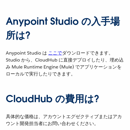
Anypoint Studio の入手場
所は?
Anypoint Studio は
ここで
​ダウンロードできます。
Studio から、CloudHub に直接デプロイしたり、埋め込
み Mule Runtime Engine (Mule) でアプリケーションを
ローカルで実行したりできます。
CloudHub の費用は?
具体的な価格は、アカウントエグゼクティブまたはアカ
ウント開発担当者にお問い合わせください。