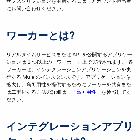
サブスクリプションを更新するには、アカウント担当者
にお問い合わせください。
ワーカーとは?
リアルタイムサービスまたは API を公開するアプリケー
ションは 1 つ以上の「ワーカー」上で実行されます。 各
ワーカーは、インテグレーションアプリケーションを実
行する Mule のインスタンスです。アプリケーションを
拡大し、高可用性を提供するためにワーカーを共有また
は二重化する方法の詳細は、​
「高可用性」
​を参照してく
ださい。
インテグレーションアプリ