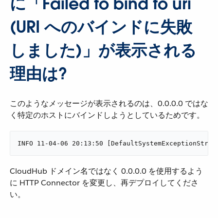
に「Failed to bind to uri
(URI へのバインドに失敗
しました)」が表示される
理由は?
このようなメッセージが表示されるのは、0.0.0.0 ではな
く特定のホストにバインドしようとしているためです。
INFO 11-04-06 20:13:50 [DefaultSystemExceptionStrat
CloudHub ドメイン名ではなく 0.0.0.0 を使用するよう
に HTTP Connector を変更し、再デプロイしてくださ
い。