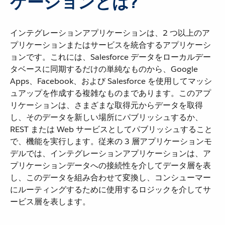
ケーションとは?
インテグレーションアプリケーションは、2 つ以上のア
プリケーションまたはサービスを統合するアプリケーシ
ョンです。これには、Salesforce データをローカルデー
タベースに同期するだけの単純なものから、Google
Apps、Facebook、および Salesforce を使用してマッシ
ュアップを作成する複雑なものまであります。このアプ
リケーションは、さまざまな取得元からデータを取得
し、そのデータを新しい場所にパブリッシュするか、
REST または Web サービスとしてパブリッシュすること
で、機能を実行します。従来の 3 層アプリケーションモ
デルでは、インテグレーションアプリケーションは、ア
プリケーションデータへの接続性を介してデータ層を表
し、このデータを組み合わせて変換し、コンシューマー
にルーティングするために使用するロジックを介してサ
ービス層を表します。