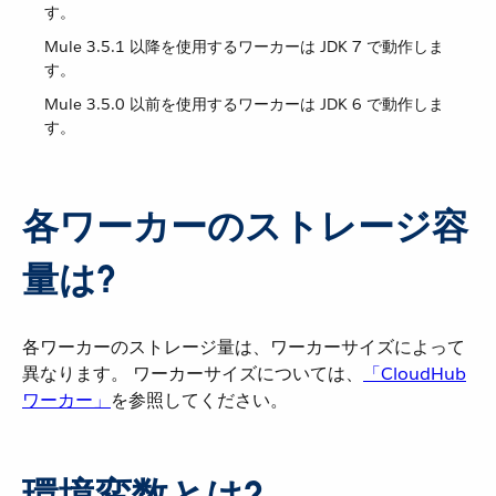
す。
Mule 3.5.1 以降を使用するワーカーは JDK 7 で動作しま
す。
Mule 3.5.0 以前を使用するワーカーは JDK 6 で動作しま
す。
各ワーカーのストレージ容
量は?
各ワーカーのストレージ量は、ワーカーサイズによって
異なります。 ワーカーサイズについては、​
「CloudHub
ワーカー」
​を参照してください。
環境変数とは?