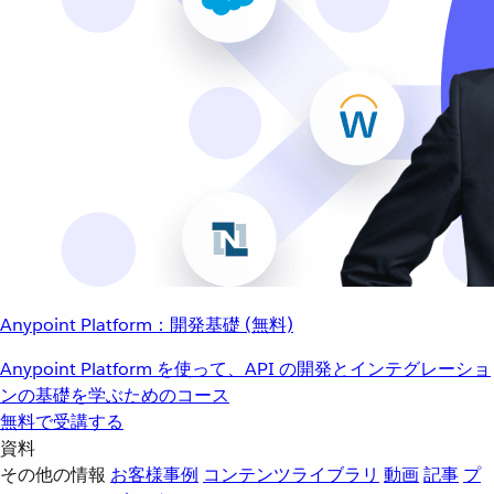
Anypoint Platform：開発基礎 (無料)
Anypoint Platform を使って、API の開発とインテグレーショ
ンの基礎を学ぶためのコース
無料で受講する
資料
その他の情報
お客様事例
コンテンツライブラリ
動画
記事
プ