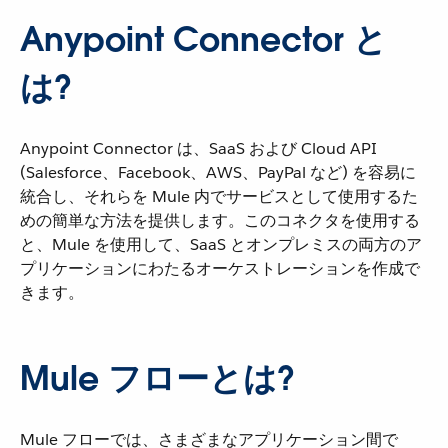
Anypoint Connector と
は?
Anypoint Connector は、SaaS および Cloud API
(Salesforce、Facebook、AWS、PayPal など) を容易に
統合し、それらを Mule 内でサービスとして使用するた
めの簡単な方法を提供します。このコネクタを使用する
と、Mule を使用して、SaaS とオンプレミスの両方のア
プリケーションにわたるオーケストレーションを作成で
きます。
Mule フローとは?
Mule フローでは、さまざまなアプリケーション間で