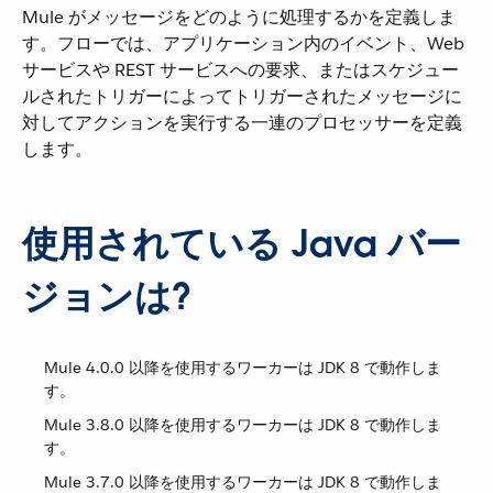
Mule がメッセージをどのように処理するかを定義しま
す。フローでは、アプリケーション内のイベント、Web
サービスや REST サービスへの要求、またはスケジュー
ルされたトリガーによってトリガーされたメッセージに
対してアクションを実行する一連のプロセッサーを定義
します。
使用されている Java バー
ジョンは?
Mule 4.0.0 以降を使用するワーカーは JDK 8 で動作しま
す。
Mule 3.8.0 以降を使用するワーカーは JDK 8 で動作しま
す。
Mule 3.7.0 以降を使用するワーカーは JDK 8 で動作しま