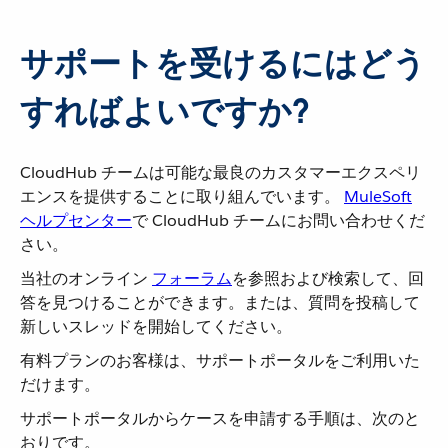
サポートを受けるにはどう
すればよいですか?
CloudHub チームは可能な最良のカスタマーエクスペリ
エンスを提供することに取り組んでいます。
MuleSoft
ヘルプセンター
​で CloudHub チームにお問い合わせくだ
さい。
当社のオンライン
フォーラム
​を参照および検索して、回
答を見つけることができます。または、質問を投稿して
新しいスレッドを開始してください。
有料プランのお客様は、サポートポータルをご利用いた
だけます。
サポートポータルからケースを申請する手順は、次のと
おりです。