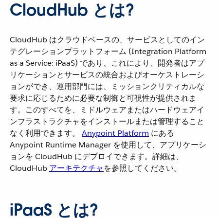
CloudHub とは?
CloudHub はクラウドベースの、サービスとしてのイン
テグレーションプラットフォーム (Integration Platform
as a Service: iPaaS) であり、これにより、開発者はアプ
リケーションとサービスの統合およびオーケストレーシ
ョンができ、運用部門には、ミッションクリティカルな
要求に応じるために必要な制御と可視性が提供されま
す。このすべてを、ミドルウェアまたはハードウェアイ
ンフラストラクチャをインストールまたは管理すること
なく利用できます。
Anypoint Platform
​ にある
Anypoint Runtime Manager を使用して、アプリケーシ
ョンを CloudHub にデプロイできます。詳細は、
CloudHub ​
アーキテクチャ
​を参照してください。
iPaaS とは?