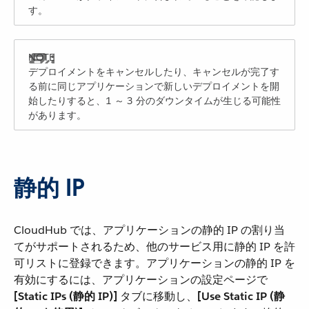
す。
デプロイメントをキャンセルしたり、キャンセルが完了す
る前に同じアプリケーションで新しいデプロイメントを開
始したりすると、1 ～ 3 分のダウンタイムが生じる可能性
があります。
静的 IP
CloudHub では、アプリケーションの静的 IP の割り当
てがサポートされるため、他のサービス用に静的 IP を許
可リストに登録できます。アプリケーションの静的 IP を
有効にするには、アプリケーションの設定ページで ​
[Static IPs (静的 IP)]
​ タブに移動し、​
[Use Static IP (静