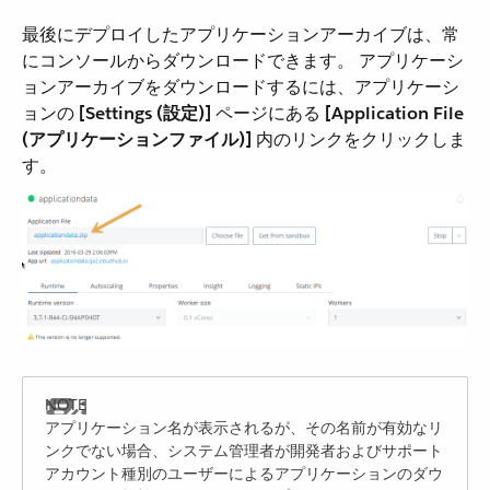
最後にデプロイしたアプリケーションアーカイブは、常
にコンソールからダウンロードできます。 アプリケーシ
ョンアーカイブをダウンロードするには、アプリケーシ
ョンの ​
[Settings (設定)]
​ ページにある ​
[Application File
(アプリケーションファイル)]
​ 内のリンクをクリックしま
す。
アプリケーション名が表示されるが、その名前が有効なリ
ンクでない場合、システム管理者が開発者およびサポート
アカウント種別のユーザーによるアプリケーションのダウ