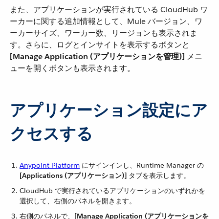
また、アプリケーションが実行されている CloudHub ワ
ーカーに関する追加情報として、Mule バージョン、ワ
ーカーサイズ、ワーカー数、リージョンも表示されま
す。さらに、ログとインサイトを表示するボタンと ​
[Manage Application (アプリケーションを管理)]
​ メニ
ューを開くボタンも表示されます。
アプリケーション設定にア
クセスする
Anypoint Platform
​ にサインインし、Runtime Manager の ​
[Applications (アプリケーション)]
​ タブを表示します。
CloudHub で実行されているアプリケーションのいずれかを
選択して、右側のパネルを開きます。
右側のパネルで、​
[Manage Application (アプリケーションを