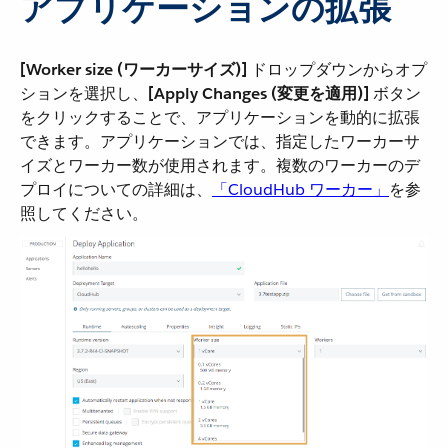
アプリケーションの拡張
[Worker size (ワーカーサイズ)]
​ ドロップダウンからオプ
ションを選択し、​
[Apply Changes (変更を適用)]
​ ボタン
をクリックすることで、アプリケーションを動的に拡張
できます。アプリケーションでは、指定したワーカーサ
イズとワーカー数が使用されます。複数のワーカーのデ
プロイについての詳細は、​
「CloudHub ワーカー」
​を参
照してください。