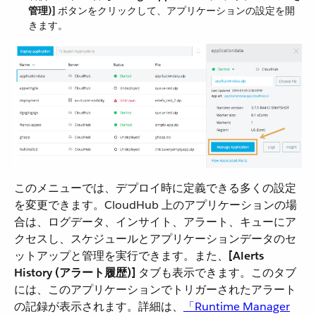
管理)]
​ ボタンをクリックして、アプリケーションの設定を開
きます。
このメニューでは、デプロイ時に定義できる多くの設定
を変更できます。CloudHub 上のアプリケーションの場
合は、ログデータ、インサイト、アラート、キューにア
クセスし、スケジュールとアプリケーションデータのセ
ットアップと管理を実行できます。また、​
[Alerts
History (アラート履歴)]
​ タブも表示できます。このタブ
には、このアプリケーションでトリガーされたアラート
の記録が表示されます。詳細は、​
「Runtime Manager