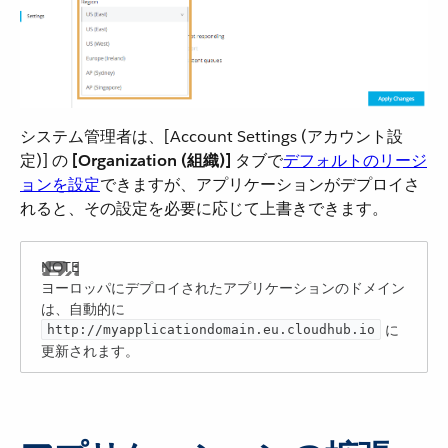
システム管理者は、[Account Settings (アカウント設
定)] の ​
[Organization (組織)]
​ タブで​
デフォルトのリージ
ョンを設定
​できますが、アプリケーションがデプロイさ
れると、その設定を必要に応じて上書きできます。
ヨーロッパにデプロイされたアプリケーションのドメイン
は、自動的に ​
​ に
http://myapplicationdomain.eu.cloudhub.io
更新されます。