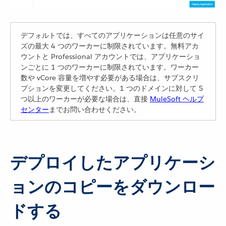
デフォルトでは、すべてのアプリケーションは任意のサイ
ズの最大 4 つのワーカーに制限されています。無料アカ
ウントと Professional アカウントでは、アプリケーショ
ンごとに 1 つのワーカーに制限されています。ワーカー
数や vCore 容量を増やす必要がある場合は、サブスクリ
プションを変更してください。1 つのドメインに対して 5
つ以上のワーカーが必要な場合は、直接
MuleSoft ヘルプ
センター
​までお問い合わせください。
デプロイしたアプリケーシ
ョンのコピーをダウンロー
ドする