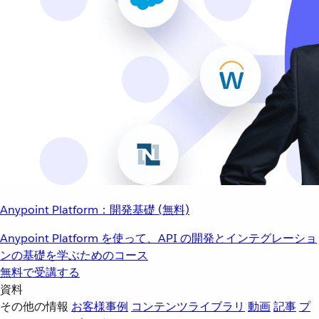
Anypoint Platform：開発基礎 (無料)
Anypoint Platform を使って、API の開発とインテグレーショ
ンの基礎を学ぶためのコース
無料で受講する
資料
その他の情報
お客様事例
コンテンツライブラリ
動画
記事
プ