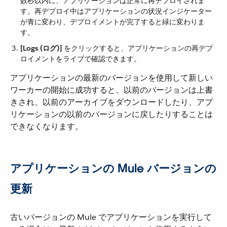
数秒以内に、アプリケーションは正常に再デプロイされま
す。再デプロイ中はアプリケーションの状況インジケーター
が青に変わり、デプロイメントが完了すると緑に変わりま
す。
[Logs (ログ)]
​ をクリックすると、アプリケーションの再デプ
ロイメントをライブで確認できます。
アプリケーションの最新のバージョンを使用して新しい
ワーカーの開始に成功すると、以前のバージョンは上書
きされ、以前のアーカイブをダウンロードしたり、アプ
リケーションの以前のバージョンに戻したりすることは
できなくなります。
アプリケーションの Mule バージョンの
更新
古いバージョンの Mule でアプリケーションを実行して