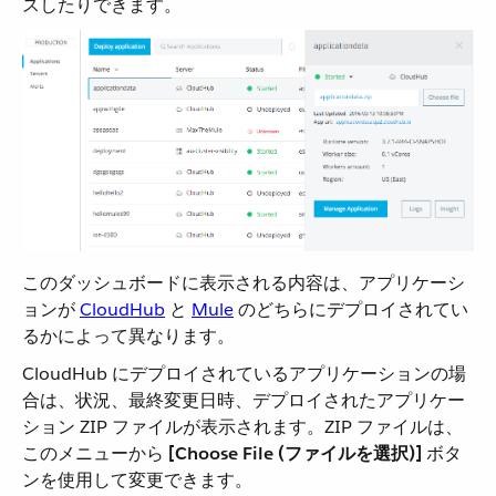
スしたりできます。
このダッシュボードに表示される内容は、アプリケーシ
ョンが ​
CloudHub
​ と ​
Mule
​ のどちらにデプロイされてい
るかによって異なります。
CloudHub にデプロイされているアプリケーションの場
合は、状況、最終変更日時、デプロイされたアプリケー
ション ZIP ファイルが表示されます。ZIP ファイルは、
このメニューから ​
[Choose File (ファイルを選択)]
​ ボタ
ンを使用して変更できます。