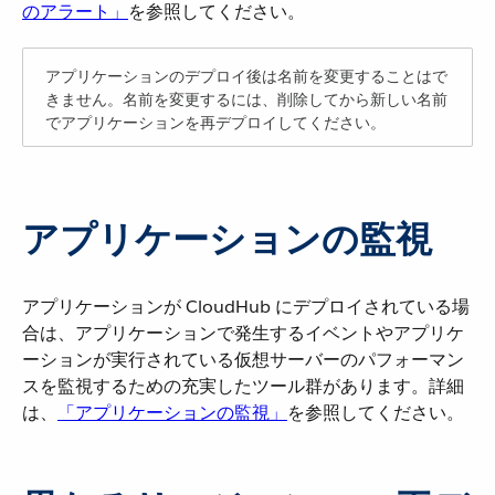
のアラート」
​を参照してください。
アプリケーションのデプロイ後は名前を変更することはで
きません。名前を変更するには、削除してから新しい名前
でアプリケーションを再デプロイしてください。
アプリケーションの監視
アプリケーションが CloudHub にデプロイされている場
合は、アプリケーションで発生するイベントやアプリケ
ーションが実行されている仮想サーバーのパフォーマン
スを監視するための充実したツール群があります。詳細
は、​
「アプリケーションの監視」
​を参照してください。