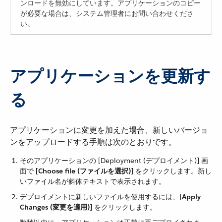
ンロードを無効にしています。アプリケーションのコピー
が必要な場合は、システム管理者にお問い合わせくださ
い。
アプリケーションを更新す
る
アプリケーションに変更を加えた場合、新しいバージョ
ンをアップロードする手順は次のとおりです。
そのアプリケーションの [Deployment (デプロイメント)] 画
面で ​
[Choose file (ファイルを選択)]
​ をクリックします。新し
いファイル名が斜体テキストで表示されます。
デプロイメントに新しいファイルを使用するには、​
[Apply
Changes (変更を適用)]
​ をクリックします。