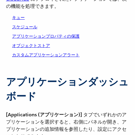
の機能を処理できます。
キュー
スケジュール
アプリケーションプロパティの保護
オブジェクトストア
カスタムアプリケーションアラート
アプリケーションダッシュ
ボード
[Applications (アプリケーション)]
​ タブでいずれかのア
プリケーションを選択すると、右側にパネルが開き、ア
プリケーションの追加情報を参照したり、設定にアクセ