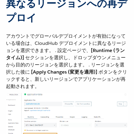
異なるリージョンへの再デ
プロイ
アカウントでグローバルデプロイメントが有効になって
いる場合は、CloudHub デプロイメントに異なるリージ
ョンを選択できます。 . 設定ページで、​
[Runtime (ラン
タイム)]
​ セクションを選択し、ドロップダウンメニュー
から目的のリージョンを選択します。 . リージョンを選
択した後に ​
[Apply Changes (変更を適用)]
​ ボタンをクリ
ックすると、新しいリージョンでアプリケーションが再
起動されます。