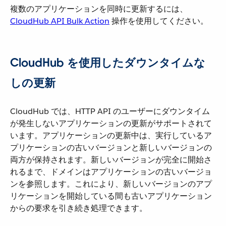
複数のアプリケーションを同時に更新するには、
CloudHub API Bulk Action
​ 操作を使用してください。
CloudHub を使用したダウンタイムな
しの更新
CloudHub では、HTTP API のユーザーにダウンタイム
が発生しないアプリケーションの更新がサポートされて
います。アプリケーションの更新中は、実行しているア
プリケーションの古いバージョンと新しいバージョンの
両方が保持されます。新しいバージョンが完全に開始さ
れるまで、ドメインはアプリケーションの古いバージョ
ンを参照します。これにより、新しいバージョンのアプ
リケーションを開始している間も古いアプリケーション
からの要求を引き続き処理できます。