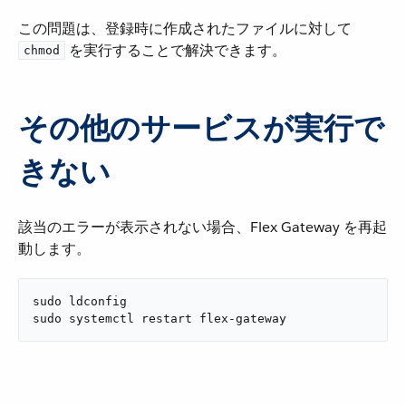
この問題は、登録時に作成されたファイルに対して ​
​ を実行することで解決できます。
chmod
その他のサービスが実行で
きない
該当のエラーが表示されない場合、Flex Gateway を再起
動します。
sudo ldconfig

sudo systemctl restart flex-gateway