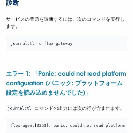
診断
サービスの問題を診断するには、次のコマンドを実行し
ます。
journalctl -u flex-gateway
エラー 1: 「Panic: could not read platform
configuration (パニック: プラットフォーム
設定を読み込めませんでした)」
​ コマンドの出力には次の行が含まれます。
journalctl
flex-agent[3253]: panic: could not read platform co