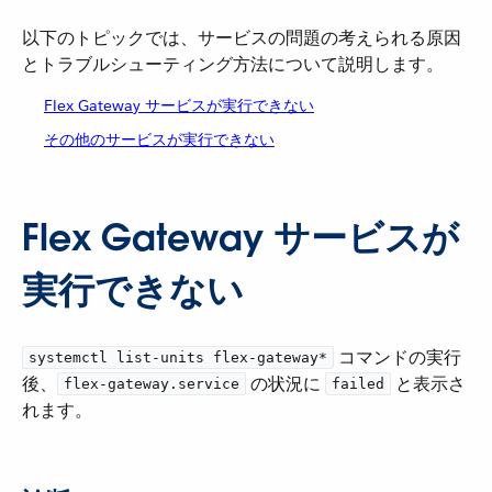
以下のトピックでは、サービスの問題の考えられる原因
とトラブルシューティング方法について説明します。
Flex Gateway サービスが実行できない
その他のサービスが実行できない
Flex Gateway サービスが
実行できない
​ コマンドの実行
systemctl list-units flex-gateway*
後、​
​ の状況に ​
​ と表示さ
flex-gateway.service
failed
れます。