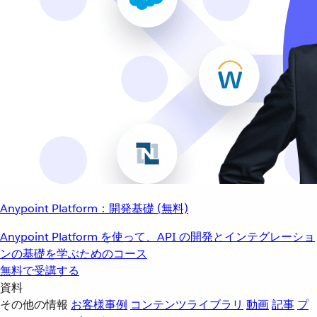
Anypoint Platform：開発基礎 (無料)
Anypoint Platform を使って、API の開発とインテグレーショ
ンの基礎を学ぶためのコース
無料で受講する
資料
その他の情報
お客様事例
コンテンツライブラリ
動画
記事
プ