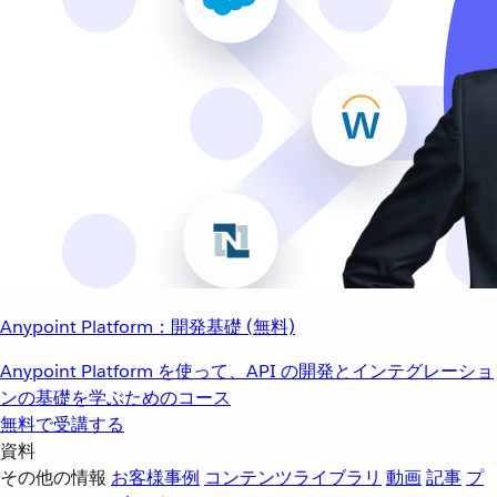
Anypoint Platform：開発基礎 (無料)
Anypoint Platform を使って、API の開発とインテグレーショ
ンの基礎を学ぶためのコース
無料で受講する
資料
その他の情報
お客様事例
コンテンツライブラリ
動画
記事
プ