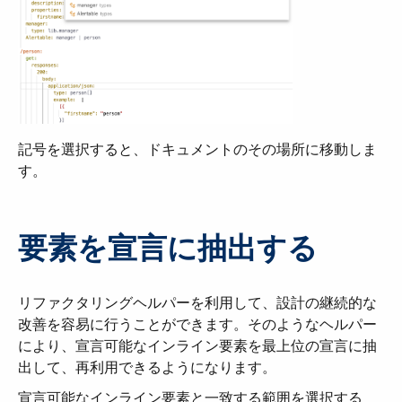
記号を選択すると、ドキュメントのその場所に移動しま
す。
要素を宣言に抽出する
リファクタリングヘルパーを利用して、設計の継続的な
改善を容易に行うことができます。そのようなヘルパー
により、宣言可能なインライン要素を最上位の宣言に抽
出して、再利用できるようになります。
宣言可能なインライン要素と一致する範囲を選択する