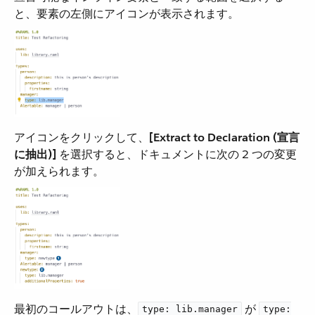
と、要素の左側にアイコンが表示されます。
アイコンをクリックして、​
[Extract to Declaration (宣言
に抽出)]
​ を選択すると、ドキュメントに次の 2 つの変更
が加えられます。
最初のコールアウトは、​
​ が ​
type: lib.manager
type: