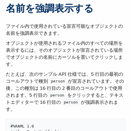
名前を強調表示する
ファイル内で使用されている宣言可能なオブジェクトの
名前を強調表示できます。
オブジェクトが使用されるファイル内のすべての場所を
表示するには、そのオブジェクトが宣言されている場所
でオブジェクトの名前にカーソルを置いてクリックしま
す。
たとえば、次のサンプル API 仕様では、5 行目の最初の
コールアウトで種別 ​
​ が宣言されています。その
person
後、この種別は 16 行目の 2 番目のコールアウトで使用
されます。5 行目の ​
​ をクリックすると、テキス
person
トエディターで 16 行目の ​
​ が強調表示されま
person
す。
#%RAML 1.0
