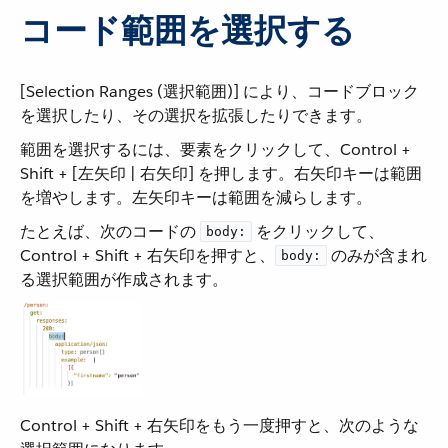
コード範囲を選択する
[Selection Ranges (選択範囲)] により、コードブロック
を選択したり、その選択を拡張したりできます。
範囲を選択するには、要素をクリックして、Control +
Shift + [左矢印 | 右矢印] を押します。右矢印キーは範囲
を増やします。左矢印キーは範囲を減らします。
たとえば、次のコードの ​
​ をクリックして、
body:
Control + Shift + 右矢印を押すと、​
​ のみが含まれ
body:
る選択範囲が作成されます。
Control + Shift + 右矢印をもう一度押すと、次のような