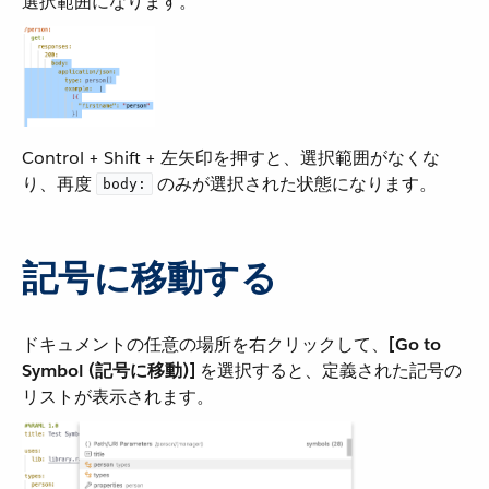
選択範囲になります。
Control + Shift + 左矢印を押すと、選択範囲がなくな
り、再度 ​
​ のみが選択された状態になります。
body:
記号に移動する
ドキュメントの任意の場所を右クリックして、​
[Go to
Symbol (記号に移動)]
​ を選択すると、定義された記号の
リストが表示されます。