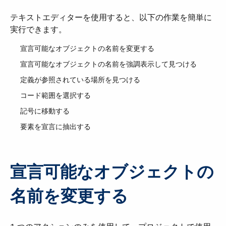
テキストエディターを使用すると、以下の作業を簡単に
実行できます。
宣言可能なオブジェクトの名前を変更する
宣言可能なオブジェクトの名前を強調表示して見つける
定義が参照されている場所を見つける
コード範囲を選択する
記号に移動する
要素を宣言に抽出する
宣言可能なオブジェクトの
名前を変更する