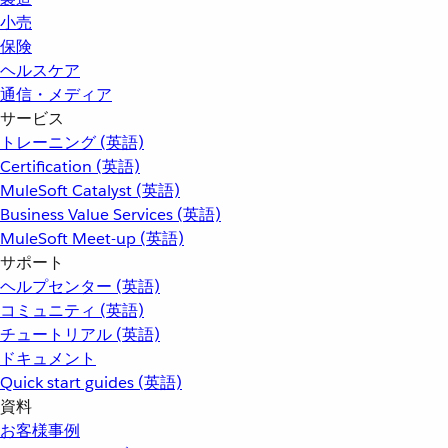
小売
保険
ヘルスケア
通信・メディア
サービス
トレーニング (英語)
Certification (英語)
MuleSoft Catalyst (英語)
Business Value Services (英語)
MuleSoft Meet-up (英語)
サポート
ヘルプセンター (英語)
コミュニティ (英語)
チュートリアル (英語)
ドキュメント
Quick start guides (英語)
資料
お客様事例