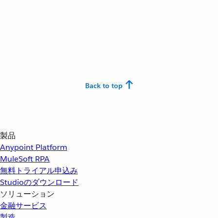
Back to top
製品
Anypoint Platform
MuleSoft RPA
無料トライアル申込み
Studioのダウンロード
ソリューション
金融サービス
製造