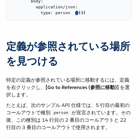
        body:

          application/json:

            type: person  
(3)
定義が参照されている場所
を見つける
特定の定義が参照されている場所に移動するには、定義
を右クリックし、​
[Go to References (参照に移動)]
​ を選
択します。
たとえば、次のサンプル API 仕様では、5 行目の最初の
コールアウトで種別 ​
​ が宣言されています。その
person
後、この種別は 14 行目の 2 番目のコールアウトと 22
行目の 3 番目のコールアウトで使用されます。