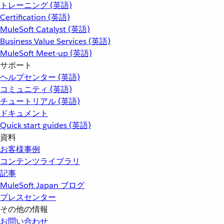
トレーニング (英語)
Certification (英語)
MuleSoft Catalyst (英語)
Business Value Services (英語)
MuleSoft Meet-up (英語)
サポート
ヘルプセンター (英語)
コミュニティ (英語)
チュートリアル (英語)
ドキュメント
Quick start guides (英語)
資料
お客様事例
コンテンツライブラリ
記事
MuleSoft Japan ブログ
プレスセンター
その他の情報
お問い合わせ