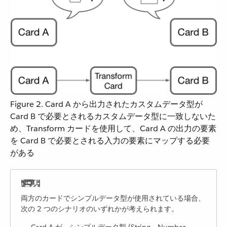
Figure 2. Card A から出力されたカスタムデータ型が
Card B で必要とされるカスタムデータ型に一致しないた
め、Transform カードを使用して、Card A の出力の要素
を Card B で必要とされる入力の要素にマップする必要
がある
両方のカードでシンプルデータ型が使用されている場合、
次の 2 つのシナリオのいずれかが考えられます。