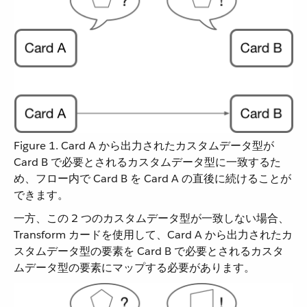
Figure 1. Card A から出力されたカスタムデータ型が
Card B で必要とされるカスタムデータ型に一致するた
め、フロー内で Card B を Card A の直後に続けることが
できます。
一方、この 2 つのカスタムデータ型が一致しない場合、
Transform カードを使用して、Card A から出力されたカ
スタムデータ型の要素を Card B で必要とされるカスタ
ムデータ型の要素にマップする必要があります。