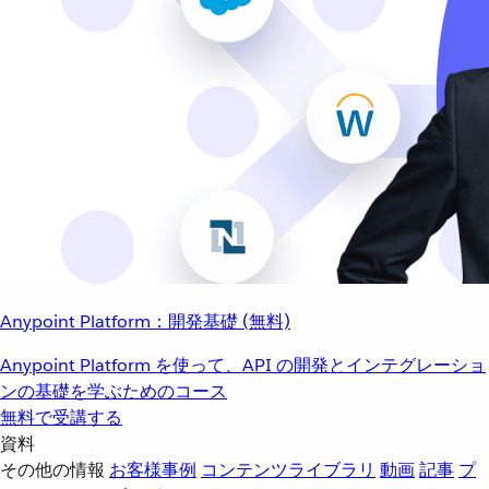
Anypoint Platform：開発基礎 (無料)
Anypoint Platform を使って、API の開発とインテグレーショ
ンの基礎を学ぶためのコース
無料で受講する
資料
その他の情報
お客様事例
コンテンツライブラリ
動画
記事
プ