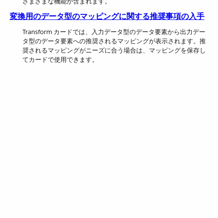
さまざまな機能が含まれます。
変換用のデータ型のマッピングに関する推奨事項の入手
Transform カードでは、入力データ型のデータ要素から出力デー
タ型のデータ要素への推奨されるマッピングが表示されます。推
奨されるマッピングがニーズに合う場合は、マッピングを保存し
てカードで使用できます。