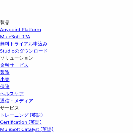
製品
Anypoint Platform
MuleSoft RPA
無料トライアル申込み
Studioのダウンロード
ソリューション
金融サービス
製造
小売
保険
ヘルスケア
通信・メディア
サービス
トレーニング (英語)
Certification (英語)
MuleSoft Catalyst (英語)