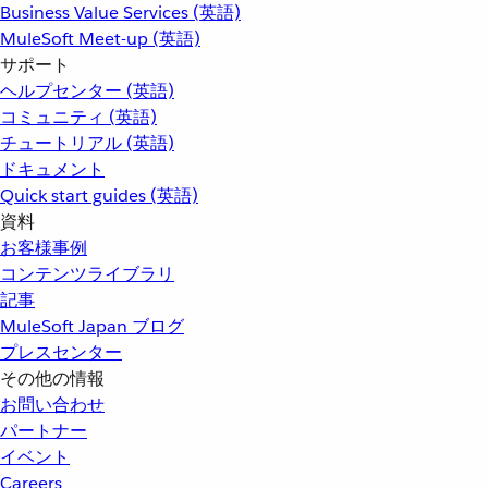
Business Value Services (英語)
MuleSoft Meet-up (英語)
サポート
ヘルプセンター (英語)
コミュニティ (英語)
チュートリアル (英語)
ドキュメント
Quick start guides (英語)
資料
お客様事例
コンテンツライブラリ
記事
MuleSoft Japan ブログ
プレスセンター
その他の情報
お問い合わせ
パートナー
イベント
Careers