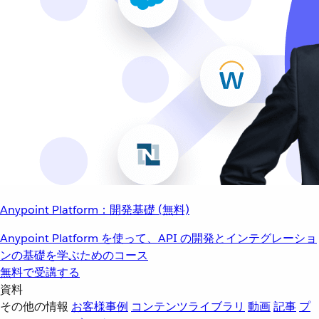
Anypoint Platform：開発基礎 (無料)
Anypoint Platform を使って、API の開発とインテグレーショ
ンの基礎を学ぶためのコース
無料で受講する
資料
その他の情報
お客様事例
コンテンツライブラリ
動画
記事
プ