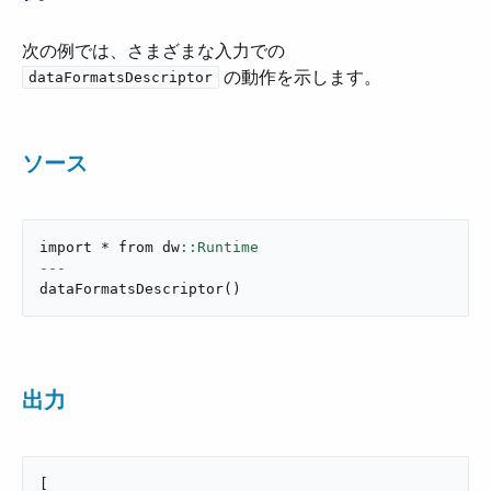
次の例では、さまざまな入力での ​
​ の動作を示します。
dataFormatsDescriptor
ソース
import * from dw
---
dataFormatsDescriptor
(
)
出力
[
