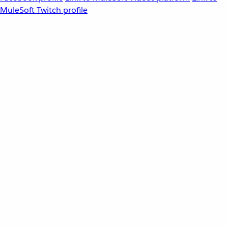
MuleSoft Twitch profile