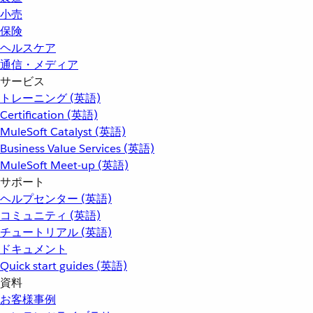
小売
保険
ヘルスケア
通信・メディア
サービス
トレーニング (英語)
Certification (英語)
MuleSoft Catalyst (英語)
Business Value Services (英語)
MuleSoft Meet-up (英語)
サポート
ヘルプセンター (英語)
コミュニティ (英語)
チュートリアル (英語)
ドキュメント
Quick start guides (英語)
資料
お客様事例