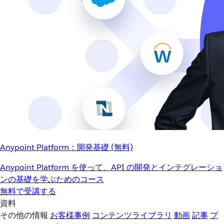
Anypoint Platform：開発基礎 (無料)
Anypoint Platform を使って、API の開発とインテグレーショ
ンの基礎を学ぶためのコース
無料で受講する
資料
その他の情報
お客様事例
コンテンツライブラリ
動画
記事
プ