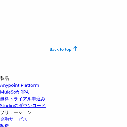
Back to top
製品
Anypoint Platform
MuleSoft RPA
無料トライアル申込み
Studioのダウンロード
ソリューション
金融サービス
製造