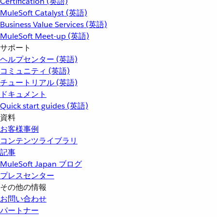
Certification (英語)
MuleSoft Catalyst (英語)
Business Value Services (英語)
MuleSoft Meet-up (英語)
サポート
ヘルプセンター (英語)
コミュニティ (英語)
チュートリアル (英語)
ドキュメント
Quick start guides (英語)
資料
お客様事例
コンテンツライブラリ
記事
MuleSoft Japan ブログ
プレスセンター
その他の情報
お問い合わせ
パートナー