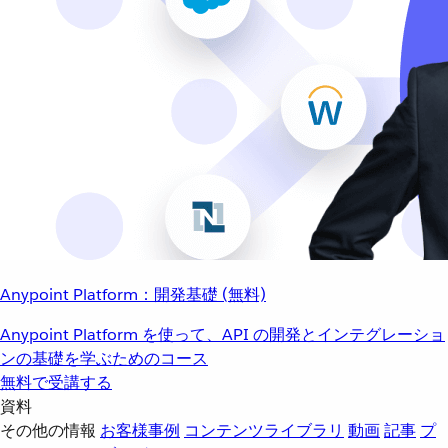
Anypoint Platform：開発基礎 (無料)
Anypoint Platform を使って、API の開発とインテグレーショ
ンの基礎を学ぶためのコース
無料で受講する
資料
その他の情報
お客様事例
コンテンツライブラリ
動画
記事
プ